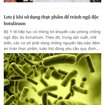
Lưu ý khi sử dụng thực phẩm để tránh ngộ độc
botulinum
Bộ Y tế tiếp tục có thông tin khuyến cáo phòng chống
ngộ độc do botulinum. Theo đó, trong sản xuất, chế
biến, các cơ sở phải dùng những nguyên liệu bảo đảm
an toàn thực phẩm, tuân thủ đúng yêu cầu quy định...