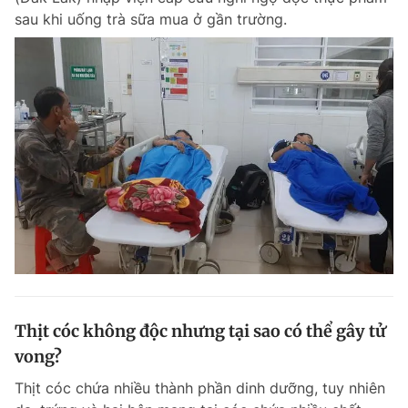
sau khi uống trà sữa mua ở gần trường.
Thịt cóc không độc nhưng tại sao có thể gây tử
vong?
Thịt cóc chứa nhiều thành phần dinh dưỡng, tuy nhiên