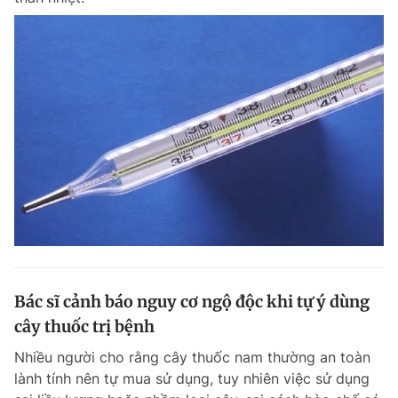
Bác sĩ cảnh báo nguy cơ ngộ độc khi tự ý dùng
cây thuốc trị bệnh
Nhiều người cho rằng cây thuốc nam thường an toàn
lành tính nên tự mua sử dụng, tuy nhiên việc sử dụng