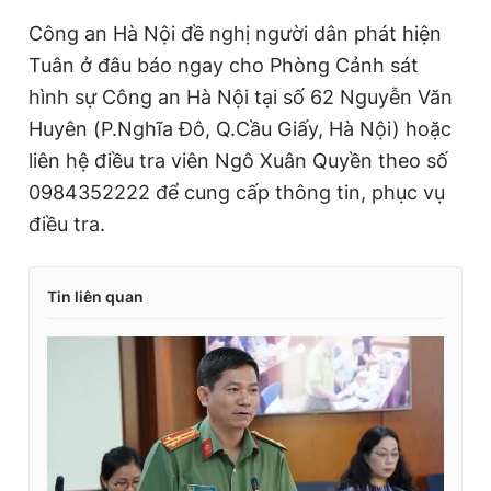
Công an Hà Nội đề nghị người dân phát hiện
Tuân ở đâu báo ngay cho Phòng Cảnh sát
hình sự Công an Hà Nội tại số 62 Nguyễn Văn
Huyên (P.Nghĩa Đô, Q.Cầu Giấy, Hà Nội) hoặc
liên hệ điều tra viên Ngô Xuân Quyền theo số
0984352222 để cung cấp thông tin, phục vụ
điều tra.
Tin liên quan