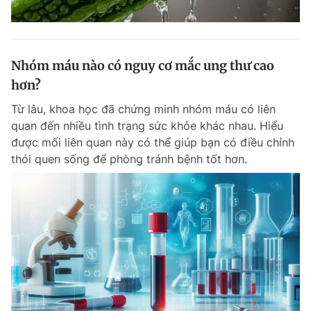
Nhóm máu nào có nguy cơ mắc ung thư cao
hơn?
Từ lâu, khoa học đã chứng minh nhóm máu có liên
quan đến nhiều tình trạng sức khỏe khác nhau. Hiểu
được mối liên quan này có thể giúp bạn có điều chỉnh
thói quen sống để phòng tránh bệnh tốt hơn.