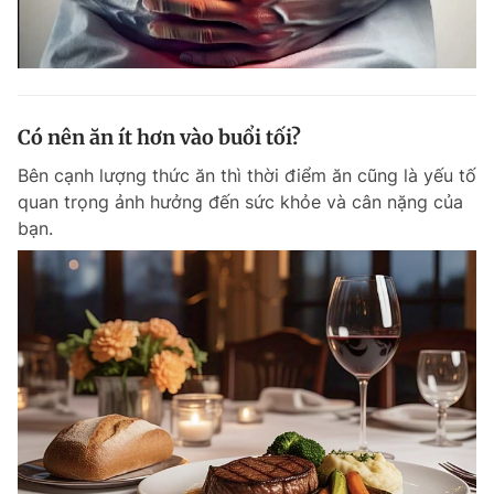
Có nên ăn ít hơn vào buổi tối?
Bên cạnh lượng thức ăn thì thời điểm ăn cũng là yếu tố
quan trọng ảnh hưởng đến sức khỏe và cân nặng của
bạn.