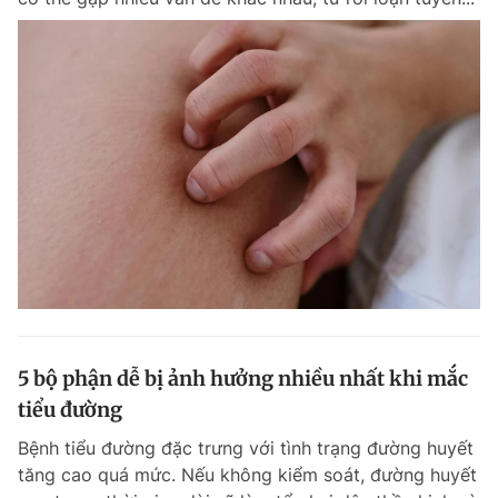
5 bộ phận dễ bị ảnh hưởng nhiều nhất khi mắc
tiểu đường
Bệnh tiểu đường đặc trưng với tình trạng đường huyết
tăng cao quá mức. Nếu không kiểm soát, đường huyết