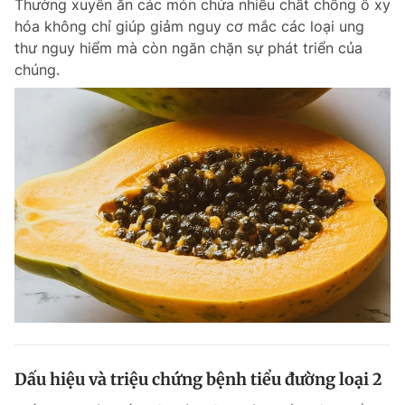
Thường xuyên ăn các món chứa nhiều chất chống ô xy
hóa không chỉ giúp giảm nguy cơ mắc các loại ung
thư nguy hiểm mà còn ngăn chặn sự phát triển của
chúng.
Dấu hiệu và triệu chứng bệnh tiểu đường loại 2