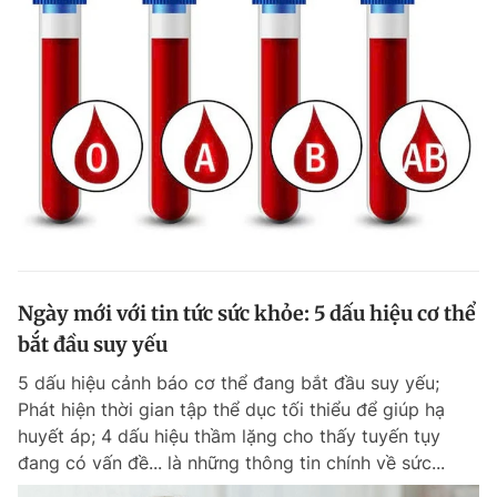
Ngày mới với tin tức sức khỏe: 5 dấu hiệu cơ thể
bắt đầu suy yếu
5 dấu hiệu cảnh báo cơ thể đang bắt đầu suy yếu;
Phát hiện thời gian tập thể dục tối thiểu để giúp hạ
huyết áp; 4 dấu hiệu thầm lặng cho thấy tuyến tụy
đang có vấn đề... là những thông tin chính về sức...