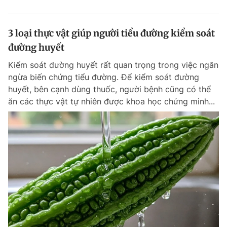
3 loại thực vật giúp người tiểu đường kiểm soát
đường huyết
Kiểm soát đường huyết rất quan trọng trong việc ngăn
ngừa biến chứng tiểu đường. Để kiểm soát đường
huyết, bên cạnh dùng thuốc, người bệnh cũng có thể
ăn các thực vật tự nhiên được khoa học chứng minh...