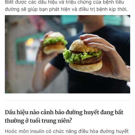
Biết được các dấu hiệu và triệu chứng của bệnh tiểu
đường sẽ giúp bạn phát hiện và điều trị bệnh kịp thời.
Dấu hiệu nào cảnh báo đường huyết đang bất
thường ở tuổi trung niên?
Hoóc môn insulin có chức năng điều hòa đường huyết