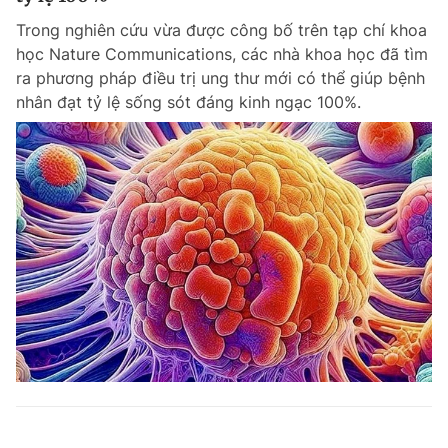
Trong nghiên cứu vừa được công bố trên tạp chí khoa
học Nature Communications, các nhà khoa học đã tìm
ra phương pháp điều trị ung thư mới có thể giúp bệnh
nhân đạt tỷ lệ sống sót đáng kinh ngạc 100%.