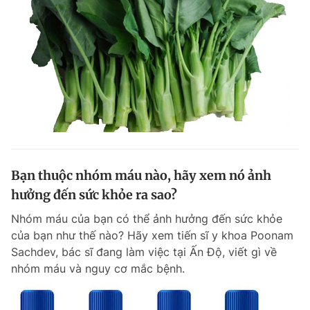
Bạn thuộc nhóm máu nào, hãy xem nó ảnh
hưởng đến sức khỏe ra sao?
Nhóm máu của bạn có thể ảnh hưởng đến sức khỏe
của bạn như thế nào? Hãy xem tiến sĩ y khoa Poonam
Sachdev, bác sĩ đang làm việc tại Ấn Độ, viết gì về
nhóm máu và nguy cơ mắc bệnh.