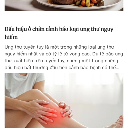
Dấu hiệu ở chân cảnh báo loại ung thư nguy
hiểm
Ung thư tuyến tụy là một trong những loại ung thư
nguy hiểm nhất và có tỷ lệ tử vong cao. Dù tế bào ung
thư xuất hiện trên tuyến tụy, nhưng một trong những
dấu hiệu bất thường đầu tiên cảnh báo bệnh có thể...