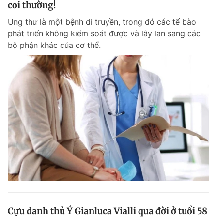
coi thường!
Ung thư là một bệnh di truyền, trong đó các tế bào
phát triển không kiểm soát được và lây lan sang các
bộ phận khác của cơ thể.
Cựu danh thủ Ý Gianluca Vialli qua đời ở tuổi 58