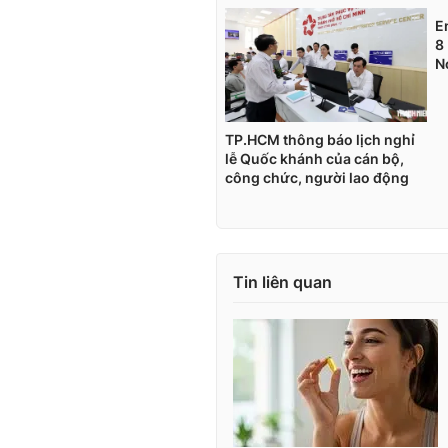
Tin liên quan