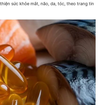
thiện sức khỏe mắt, não, da, tóc, theo trang tin