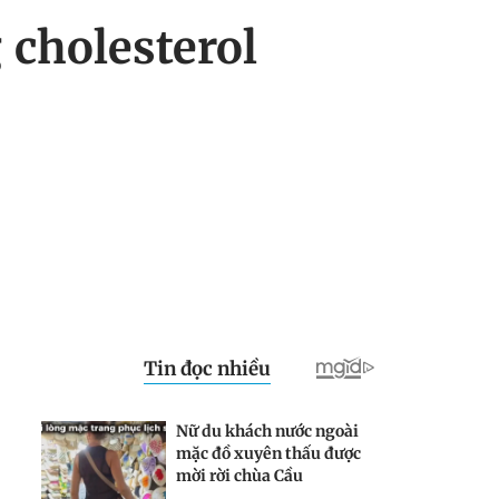
 cholesterol