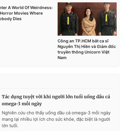
Tác dụng tuyệt vời khi người lớn tuổi uống dầu cá
omega-3 mỗi ngày
Nghiên cứu cho thấy uống dầu cá omega-3 mỗi ngày
mang lại nhiều lợi ích cho sức khỏe, đặc biệt là người
lớn tuổi.