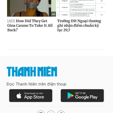
Đọc Thanh Niên trên điện thoại