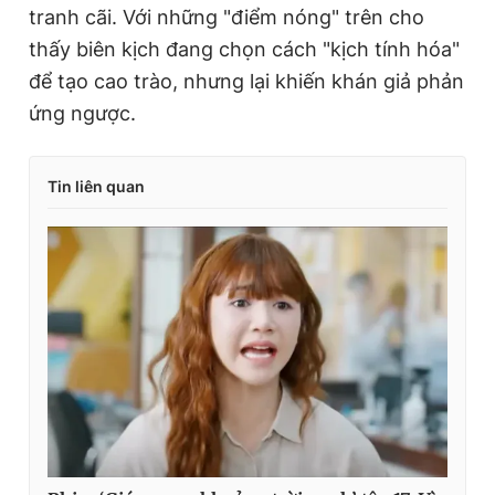
tranh cãi. Với những "điểm nóng" trên cho
thấy biên kịch đang chọn cách "kịch tính hóa"
để tạo cao trào, nhưng lại khiến khán giả phản
ứng ngược.
Tin liên quan