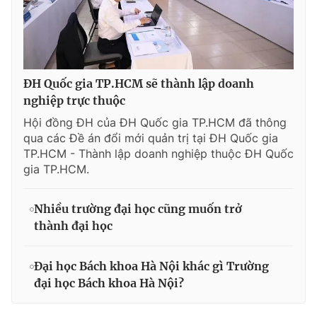
ĐH Quốc gia TP.HCM sẽ thành lập doanh
nghiệp trực thuộc
Hội đồng ĐH của ĐH Quốc gia TP.HCM đã thông
qua các Đề án đổi mới quản trị tại ĐH Quốc gia
TP.HCM - Thành lập doanh nghiệp thuộc ĐH Quốc
gia TP.HCM.
Nhiều trường đại học cũng muốn trở
thành đại học
Đại học Bách khoa Hà Nội khác gì Trường
đại học Bách khoa Hà Nội?