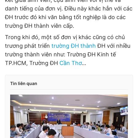
danh tiếng của đơn vị. Điều này khác hẳn với các
ĐH trước đó khi văn bằng tốt nghiệp là do các
trường ĐH thành viên cấp.
Trong khi đó, một số đơn vị khác cũng có chủ
trương phát triển
trường ĐH thành
ĐH với nhiều
trường thành viên như: Trường ĐH Kinh tế
TP.HCM, Trường ĐH
Cần Thơ
…
Tin liên quan