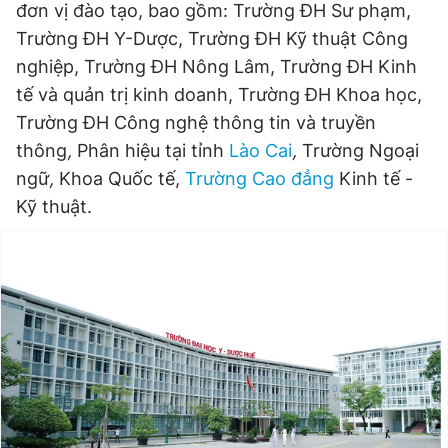
đơn vị đào tạo, bao gồm: Trường ĐH Sư phạm,
Trường ĐH Y-Dược, Trường ĐH Kỹ thuật Công
nghiệp, Trường ĐH Nông Lâm, Trường ĐH Kinh
tế và quản trị kinh doanh, Trường ĐH Khoa học,
Trường ĐH Công nghệ thông tin và truyền
thông
,
Phân hiệu tại tỉnh
Lào Cai
,
Trường Ngoại
ngữ
,
Khoa Quốc tế,
Trường Cao đẳng
Kinh tế -
Kỹ thuật.