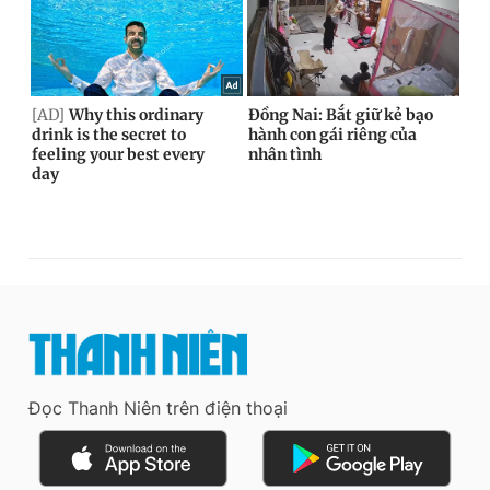
Đọc Thanh Niên trên điện thoại