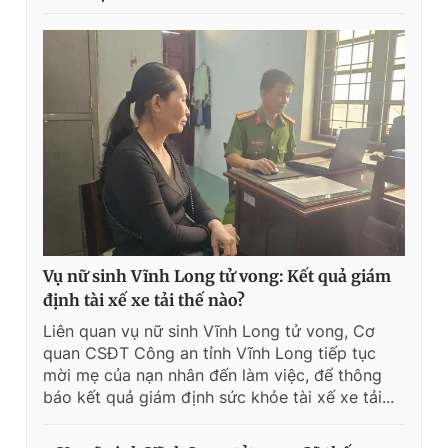
Vụ nữ sinh Vĩnh Long tử vong: Kết quả giám
định tài xế xe tải thế nào?
Liên quan vụ nữ sinh Vĩnh Long tử vong, Cơ
quan CSĐT Công an tỉnh Vĩnh Long tiếp tục
mời mẹ của nạn nhân đến làm việc, để thông
báo kết quả giám định sức khỏe tài xế xe tải...