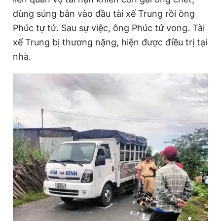
dùng súng bắn vào đầu tài xế Trung rồi ông
Phúc tự tử. Sau sự việc, ông Phúc tử vong. Tài
xế Trung bị thương nặng, hiện được điều trị tại
nhà.