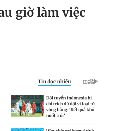
au giờ làm việc