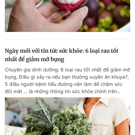
Ngày mới với tin tức sức khỏe: 6 loại rau tốt
nhất để giảm mỡ bụng
Chuyên gia dinh dưỡng: 6 loại rau tốt nhất để giảm mỡ
bụng, Điều gì xảy ra nếu bạn thường xuyên ăn khuya?,
5 điều người bệnh tiểu đường nên làm để chăm sóc
đôi mắt ... là những thông tin sức khỏe chính trên...