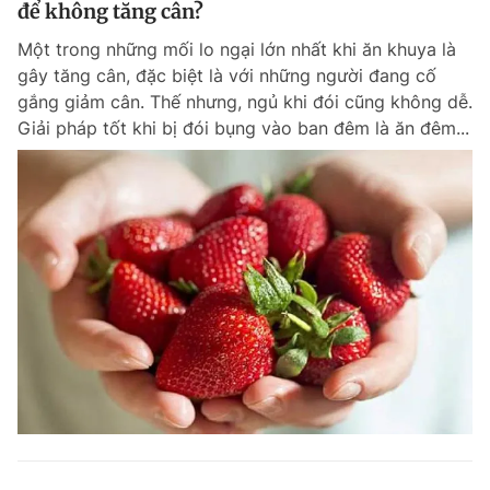
để không tăng cân?
Một trong những mối lo ngại lớn nhất khi ăn khuya là
gây tăng cân, đặc biệt là với những người đang cố
gắng giảm cân. Thế nhưng, ngủ khi đói cũng không dễ.
Giải pháp tốt khi bị đói bụng vào ban đêm là ăn đêm...