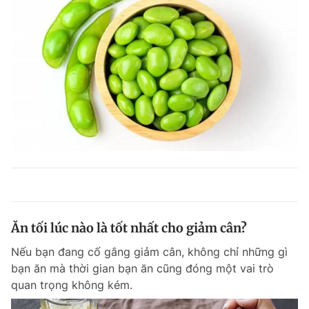
Ăn tối lúc nào là tốt nhất cho giảm cân?
Nếu bạn đang cố gắng giảm cân, không chỉ những gì
bạn ăn mà thời gian bạn ăn cũng đóng một vai trò
quan trọng không kém.