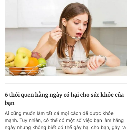
6 thói quen hằng ngày có hại cho sức khỏe của
bạn
Ai cũng muốn làm tất cả mọi cách để được khỏe
mạnh. Tuy nhiên, có thể có một số việc bạn làm hằng
ngày nhưng không biết có thể gây hại cho bạn, gây ra