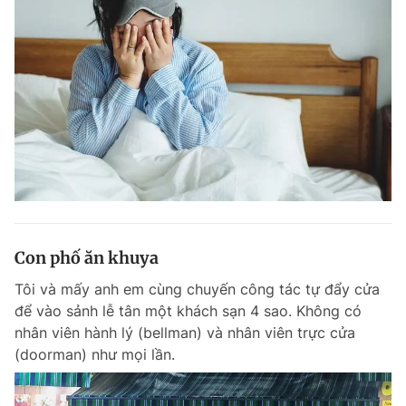
Con phố ăn khuya
Tôi và mấy anh em cùng chuyến công tác tự đẩy cửa
để vào sảnh lễ tân một khách sạn 4 sao. Không có
nhân viên hành lý (bellman) và nhân viên trực cửa
(doorman) như mọi lần.