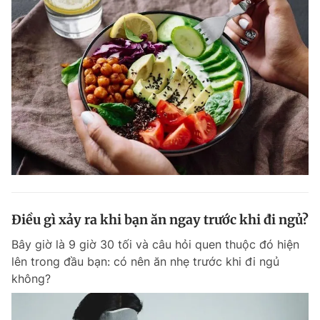
Điều gì xảy ra khi bạn ăn ngay trước khi đi ngủ?
Bây giờ là 9 giờ 30 tối và câu hỏi quen thuộc đó hiện
lên trong đầu bạn: có nên ăn nhẹ trước khi đi ngủ
không?