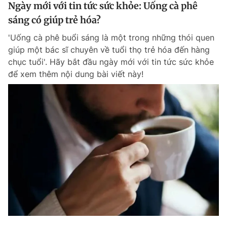
Ngày mới với tin tức sức khỏe: Uống cà phê
sáng có giúp trẻ hóa?
'Uống cà phê buổi sáng là một trong những thói quen
giúp một bác sĩ chuyên về tuổi thọ trẻ hóa đến hàng
chục tuổi'. Hãy bắt đầu ngày mới với tin tức sức khỏe
để xem thêm nội dung bài viết này!