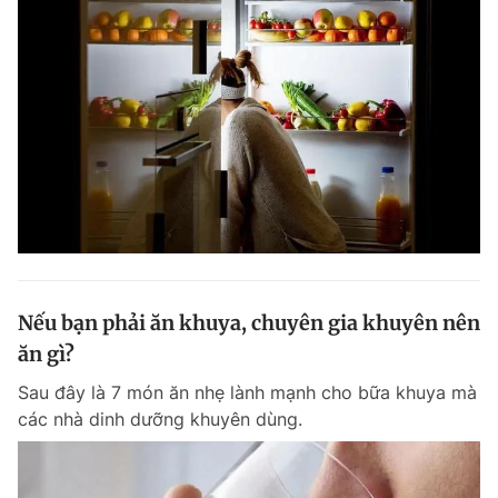
Nếu bạn phải ăn khuya, chuyên gia khuyên nên
ăn gì?
Sau đây là 7 món ăn nhẹ lành mạnh cho bữa khuya mà
các nhà dinh dưỡng khuyên dùng.