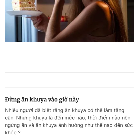
Đừng ăn khuya vào giờ này
Nhiều người đã biết rằng ăn khuya có thể làm tăng
cân. Nhưng khuya là đến mức nào, thời điểm nào nên
ngừng ăn và ăn khuya ảnh hưởng như thế nào đến sức
khỏe ?