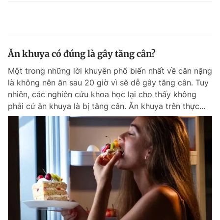
Ăn khuya có đúng là gây tăng cân?
Một trong những lời khuyên phổ biến nhất về cân nặng
là không nên ăn sau 20 giờ vì sẽ dễ gây tăng cân. Tuy
nhiên, các nghiên cứu khoa học lại cho thấy không
phải cứ ăn khuya là bị tăng cân. Ăn khuya trên thực...