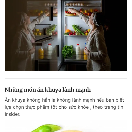
Những món ăn khuya lành mạnh
Ăn khuya không hẳn là không lành mạnh nếu bạn biết
lựa chọn thực phẩm tốt cho sức khỏe , theo trang tin
Insider.