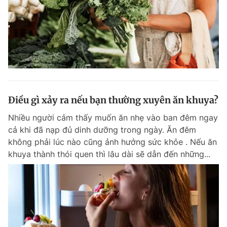
Điều gì xảy ra nếu bạn thường xuyên ăn khuya?
Nhiều người cảm thấy muốn ăn nhẹ vào ban đêm ngay
cả khi đã nạp đủ dinh dưỡng trong ngày. Ăn đêm
không phải lúc nào cũng ảnh hưởng sức khỏe . Nếu ăn
khuya thành thói quen thì lâu dài sẽ dẫn đến những...