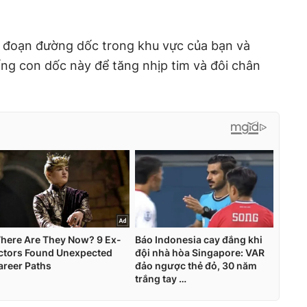
 đoạn đường dốc trong khu vực của bạn và
uống con dốc này để tăng nhịp tim và đôi chân