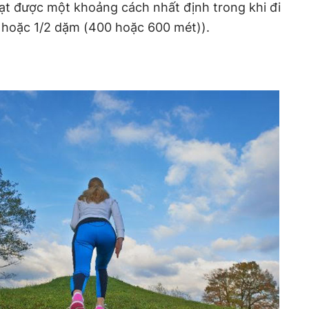
ạt được một khoảng cách nhất định trong khi đi
 hoặc 1/2 dặm (400 hoặc 600 mét)).