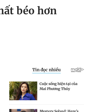
chất béo hơn