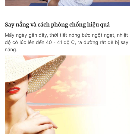
Say nắng và cách phòng chống hiệu quả
Mấy ngày gần đây, thời tiết nóng bức ngột ngạt, nhiệt
độ có lúc lên đến 40 - 41 độ C, ra đường rất dễ bị say
nắng.