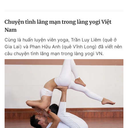
Chuyện tình lãng mạn trong làng yogi Việt
Nam
Cùng là huấn luyện viên yoga, Trần Luy Liêm (quê ở
Gia Lai) và Phan Hữu Anh (quê Vĩnh Long) đã viết nên
câu chuyện tình lãng mạn trong làng yogi VN.