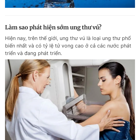
Làm sao phát hiện sớm ung thư vú?
Hiện nay, trên thế giới, ung thư vú là loại ung thư phổ
biến nhất và có tỷ lệ tử vong cao ở cả các nước phát
triển và đang phát triển.