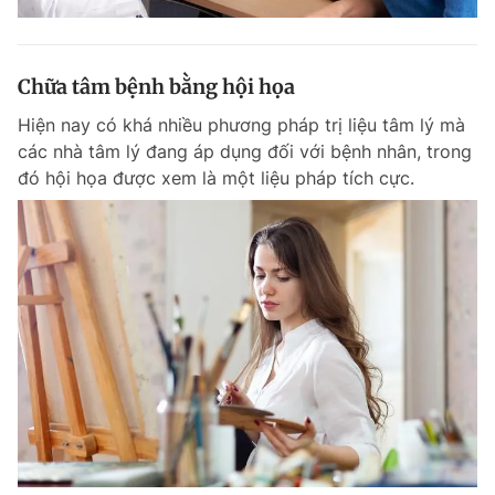
Chữa tâm bệnh bằng hội họa
Hiện nay có khá nhiều phương pháp trị liệu tâm lý mà
các nhà tâm lý đang áp dụng đối với bệnh nhân, trong
đó hội họa được xem là một liệu pháp tích cực.