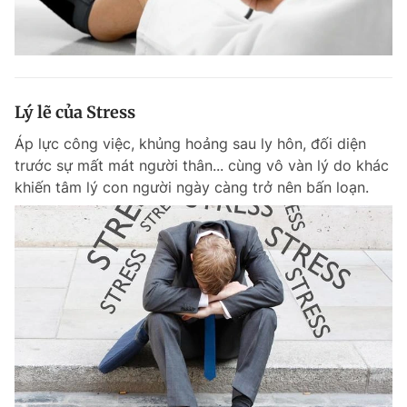
Lý lẽ của Stress
Áp lực công việc, khủng hoảng sau ly hôn, đối diện
trước sự mất mát người thân... cùng vô vàn lý do khác
khiến tâm lý con người ngày càng trở nên bấn loạn.