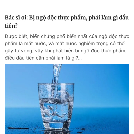
Bác sĩ ơi: Bị ngộ độc thực phẩm, phải làm gì đầu
tiên?
Được biết, biến chứng phổ biến nhất của ngộ độc thực
phẩm là mất nước, và mất nước nghiêm trọng có thể
gây tử vong, vậy khi phát hiện bị ngộ độc thực phẩm,
điều đầu tiên cần phải làm là gì?...