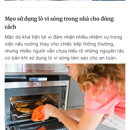
Mẹo sử dụng lò vi sóng trong nhà cho đúng
cách
Mặc dù khá tiện lợi vì đảm nhận nhiều nhiệm vụ trong
việc nấu nướng thay cho chiếc bếp thông thường,
nhưng nhiều người vẫn chưa hiểu rõ những nguyên tắc
cơ bản khi sử dụng lò vi sóng làm sao cho an toàn.