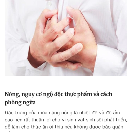
Nóng, nguy cơ ngộ độc thực phẩm và cách
phòng ngừa
Đặc trưng của mùa nắng nóng là nhiệt độ và độ ẩm
cao nên rất thuận lợi cho vi sinh vật sinh sôi phát triển,
dễ làm cho thức ăn ôi thiu nếu không được bảo quản