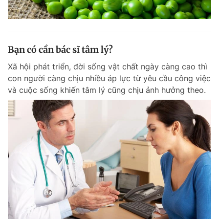
Bạn có cần bác sĩ tâm lý?
Xã hội phát triển, đời sống vật chất ngày càng cao thì
con người càng chịu nhiều áp lực từ yêu cầu công việc
và cuộc sống khiến tâm lý cũng chịu ảnh hưởng theo.