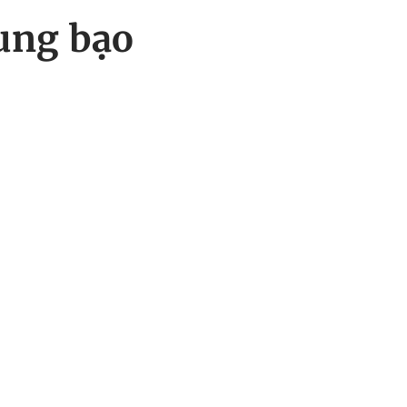
ung bạo