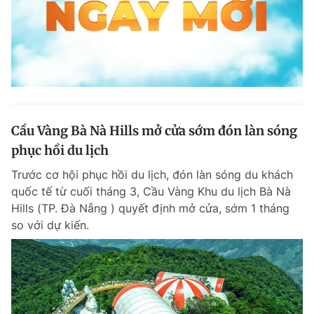
Cầu Vàng Bà Nà Hills mở cửa sớm đón làn sóng
phục hồi du lịch
Trước cơ hội phục hồi du lịch, đón làn sóng du khách
quốc tế từ cuối tháng 3, Cầu Vàng Khu du lịch Bà Nà
Hills (TP. Đà Nẵng ) quyết định mở cửa, sớm 1 tháng
so với dự kiến.