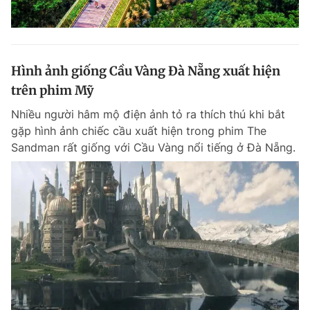
Hình ảnh giống Cầu Vàng Đà Nẵng xuất hiện
trên phim Mỹ
Nhiều người hâm mộ điện ảnh tỏ ra thích thú khi bắt
gặp hình ảnh chiếc cầu xuất hiện trong phim The
Sandman rất giống với Cầu Vàng nổi tiếng ở Đà Nẵng.