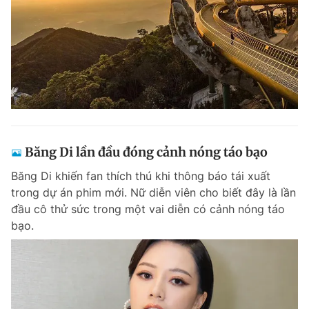
Băng Di lần đầu đóng cảnh nóng táo bạo
Băng Di khiến fan thích thú khi thông báo tái xuất
trong dự án phim mới. Nữ diễn viên cho biết đây là lần
đầu cô thử sức trong một vai diễn có cảnh nóng táo
bạo.