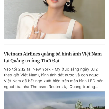
Vietnam Airlines quảng bá hình ảnh Việt Nam
tại Quảng trường Thời Đại
Vào tối 2.12 tại New York - Mỹ (tức sáng ngày 3.12
theo giờ Việt Nam), hình ảnh đất nước và con người
Việt Nam đã bất ngờ xuất hiện trên màn hình LED bên
ngoài tòa nhà Thomson Reuters tại Quảng trường...