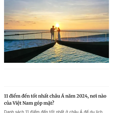
11 điểm đến tốt nhất châu Á năm 2024, nơi nào
của Việt Nam góp mặt?
Danh sách 11 điểm đến tốt nhất ở châu Á để du lịch