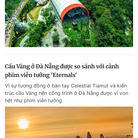
Cầu Vàng ở Đà Nẵng được so sánh với cảnh
phim viễn tưởng 'Eternals'
Vì sự tương đồng ở bàn tay Celestial Tiamut và kiến
trúc cầu Vàng nên công trình ở Đà Nẵng được ví von
hệt như phim viễn tưởng.