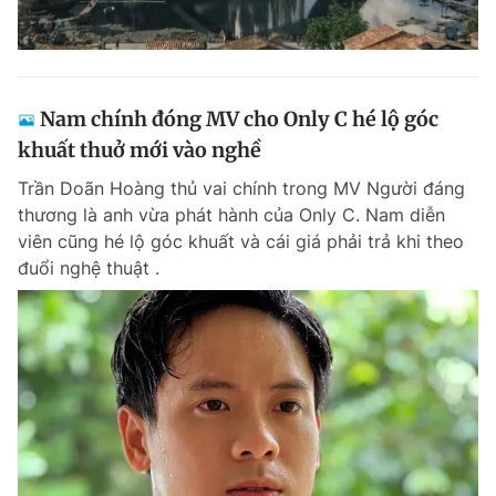
Nam chính đóng MV cho Only C hé lộ góc
khuất thuở mới vào nghề
Trần Doãn Hoàng thủ vai chính trong MV Người đáng
thương là anh vừa phát hành của Only C. Nam diễn
viên cũng hé lộ góc khuất và cái giá phải trả khi theo
đuổi nghệ thuật .