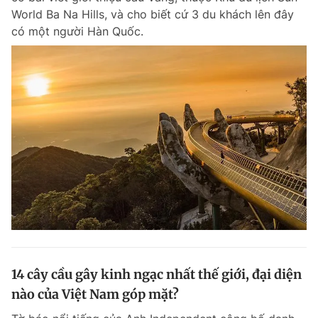
World Ba Na Hills, và cho biết cứ 3 du khách lên đây
có một người Hàn Quốc.
14 cây cầu gây kinh ngạc nhất thế giới, đại diện
nào của Việt Nam góp mặt?