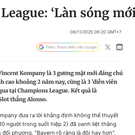
League: ‘Làn sóng mới
06/11/2025 06:20 GMT+7
 Vincent Kompany là 3 gương mặt mới đáng chú
h cao khoảng 2 năm nay, cũng là 3 'diễn viên
 qua tại Champions League. Kết quả là
lot thắng Alonso.
ompany đưa ra lời khẳng định không thể thuyết
0 người trong suốt hiệp 2) đã oanh liệt thắng
đối phương. "Bayern rõ ràng là đội hay hơn",