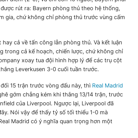
n được rút ra: Bayern phòng thủ theo hệ thống,
ham gia, chứ không chỉ phòng thủ trước vùng cấm
t hay cả về tấn công lẫn phòng thủ. Và kết luận
g trong cả kế hoạch, chiến lược, chứ không chỉ
ompany xoay tua đội hình hợp lý để các trụ cột
hắng Leverkusen 3-0 cuối tuần trước.
đối 15 trận trước vòng đấu này, thì
Real Madrid
ghê gớm chẳng kém khi thắng 13/14 trận, trước
field của Liverpool. Ngược lại, Liverpool đã
đây. Nói vậy để thấy tỷ số tối thiểu 1-0 mà
Real Madrid có ý nghĩa quan trọng hơn một