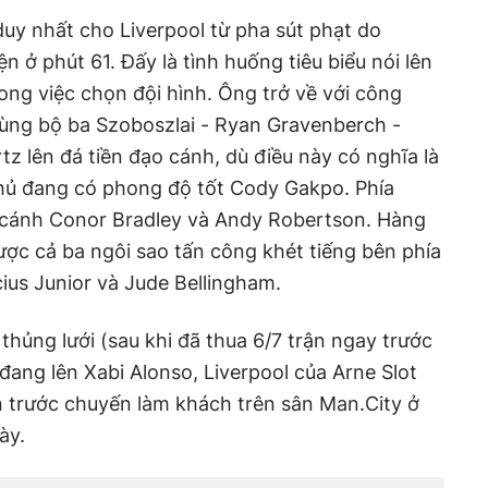
 duy nhất cho Liverpool từ pha sút phạt do
n ở phút 61. Đấy là tình huống tiêu biểu nói lên
ong việc chọn đội hình. Ông trở về với công
dùng bộ ba Szoboszlai - Ryan Gravenberch -
rtz lên đá tiền đạo cánh, dù điều này có nghĩa là
u thủ đang có phong độ tốt Cody Gakpo. Phía
ệ cánh Conor Bradley và Andy Robertson. Hàng
ợc cả ba ngôi sao tấn công khét tiếng bên phía
cius Junior và Jude Bellingham.
thủng lưới (sau khi đã thua 6/7 trận ngay trước
đang lên Xabi Alonso, Liverpool của Arne Slot
n trước chuyến làm khách trên sân Man.City ở
ày.