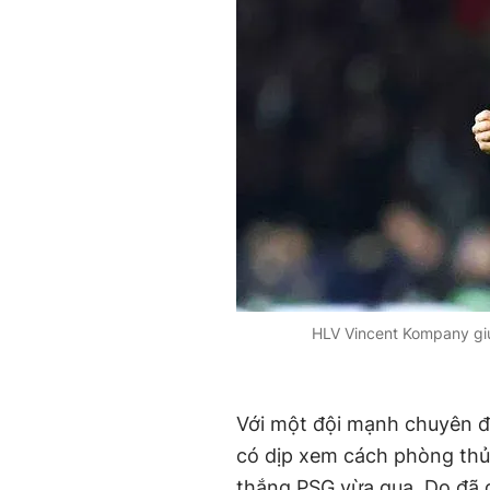
HLV Vincent Kompany giú
Với một đội mạnh chuyên đá
có dịp xem cách phòng thủ c
thắng PSG vừa qua. Do đã d