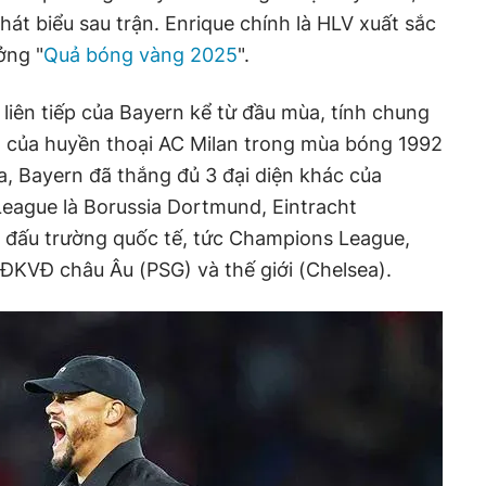
át biểu sau trận. Enrique chính là HLV xuất sắc
ởng "
Quả bóng vàng 2025
".
 liên tiếp của Bayern kể từ đầu mùa, tính chung
rận của huyền thoại AC Milan trong mùa bóng 1992
a, Bayern đã thắng đủ 3 đại diện khác của
eague là Borussia Dortmund, Eintracht
Ở đấu trường quốc tế, tức Champions League,
 ĐKVĐ châu Âu (PSG) và thế giới (Chelsea).