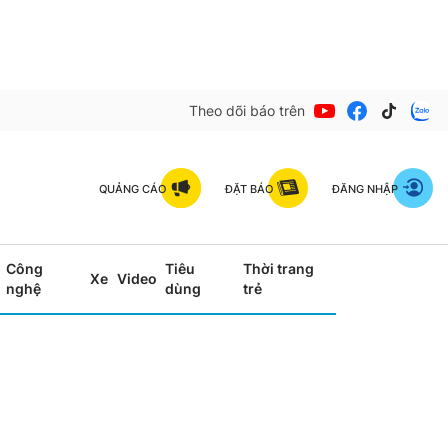
Theo dõi báo trên
QUẢNG CÁO
ĐẶT BÁO
ĐĂNG NHẬP
Công
Tiêu
Thời trang
Xe
Video
nghệ
dùng
trẻ