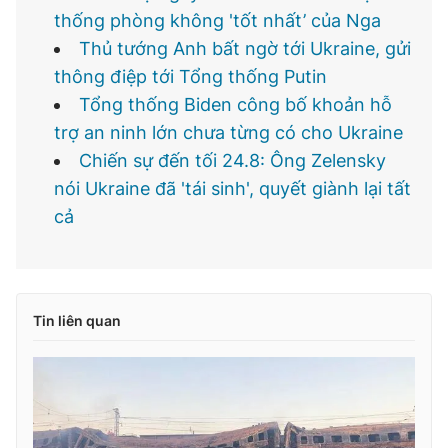
thống phòng không 'tốt nhất’ của Nga
Thủ tướng Anh bất ngờ tới Ukraine, gửi
thông điệp tới Tổng thống Putin
Tổng thống Biden công bố khoản hỗ
trợ an ninh lớn chưa từng có cho Ukraine
Chiến sự đến tối 24.8: Ông Zelensky
nói Ukraine đã 'tái sinh', quyết giành lại tất
cả
Tin liên quan