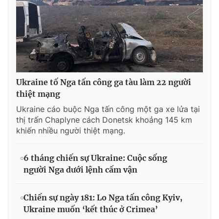
Ukraine tố Nga tấn công ga tàu làm 22 người
thiệt mạng
Ukraine cáo buộc Nga tấn công một ga xe lửa tại
thị trấn Chaplyne cách Donetsk khoảng 145 km
khiến nhiều người thiệt mạng.
6 tháng chiến sự Ukraine: Cuộc sống
người Nga dưới lệnh cấm vận
Chiến sự ngày 181: Lo Nga tấn công Kyiv,
Ukraine muốn ‘kết thúc ở Crimea’