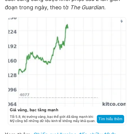
đoạn trong ngày, theo tờ
The Guardian
.
Giá vàng, bạc tăng mạnh
Tối 5.8, thị trường vàng, bạc thế giới đã tăng mạnh khi
Tìm hiểu thêm
Mỹ công bố những dữ liệu kinh tế không mấy khả quan.