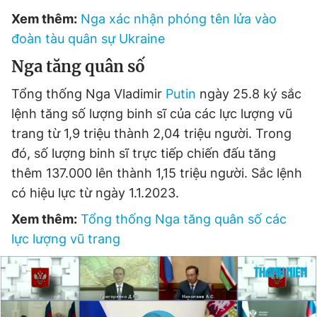
Xem thêm:
Nga xác nhận phóng tên lửa vào
đoàn tàu quân sự Ukraine
Nga tăng quân số
Tổng thống Nga Vladimir
Putin
ngày 25.8 ký sắc
lệnh tăng số lượng binh sĩ của các lực lượng vũ
trang từ 1,9 triệu thành 2,04 triệu người. Trong
đó, số lượng binh sĩ trực tiếp chiến đấu tăng
thêm 137.000 lên thành 1,15 triệu người. Sắc lệnh
có hiệu lực từ ngày 1.1.2023.
Xem thêm:
Tổng thống Nga tăng quân số các
lực lượng vũ trang