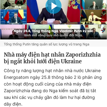
Tổng thống Putin tăng quân số lực lượng vũ trang Nga
Nhà máy điện hạt nhân Zaporizhzhia
bị ngắt khỏi lưới điện Ukraine
Công ty năng lượng hạt nhân nhà nước Ukraine
Energoatom ngày 25.8 thông báo 2 lò phản ứng
còn hoạt động cuối cùng của nhà máy điện
Zaporizhzhia đang do Nga kiểm soát đã bị tắt
sau khi các vụ cháy gần đó làm hư hại đường
dây điện.