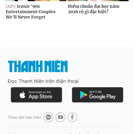
Đọc Thanh Niên trên điện thoại
Theo dõi báo trên