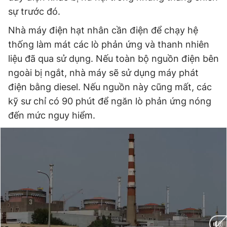
sự trước đó.
Nhà máy điện hạt nhân cần điện để chạy hệ
thống làm mát các lò phản ứng và thanh nhiên
liệu đã qua sử dụng. Nếu toàn bộ nguồn điện bên
ngoài bị ngắt, nhà máy sẽ sử dụng máy phát
điện bằng diesel. Nếu nguồn này cũng mất, các
kỹ sư chỉ có 90 phút để ngăn lò phản ứng nóng
đến mức nguy hiểm.