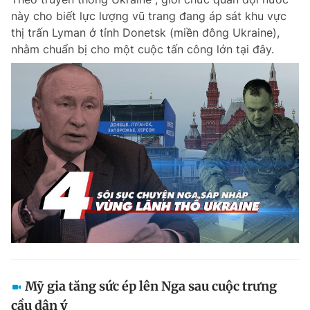
này cho biết lực lượng vũ trang đang áp sát khu vực
thị trấn Lyman ở tỉnh Donetsk (miền đông Ukraine),
nhằm chuẩn bị cho một cuộc tấn công lớn tại đây.
Mỹ gia tăng sức ép lên Nga sau cuộc trưng
cầu dân ý