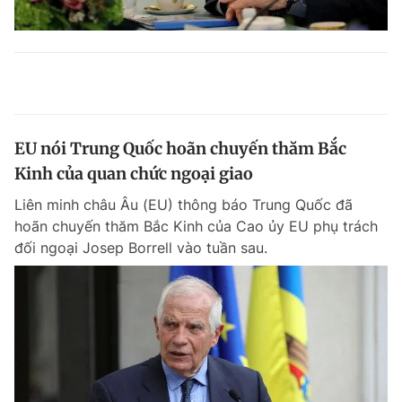
EU nói Trung Quốc hoãn chuyến thăm Bắc
Kinh của quan chức ngoại giao
Liên minh châu Âu (EU) thông báo Trung Quốc đã
hoãn chuyến thăm Bắc Kinh của Cao ủy EU phụ trách
đối ngoại Josep Borrell vào tuần sau.