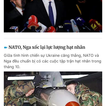
NATO, Nga xốc lại lực lượng hạt nhân
Giữa tình hình chiến sự Ukraine căng thẳng, NATO và
Nga đều chuẩn bị có các cuộc tập trận hạt nhân trong
tháng 10.