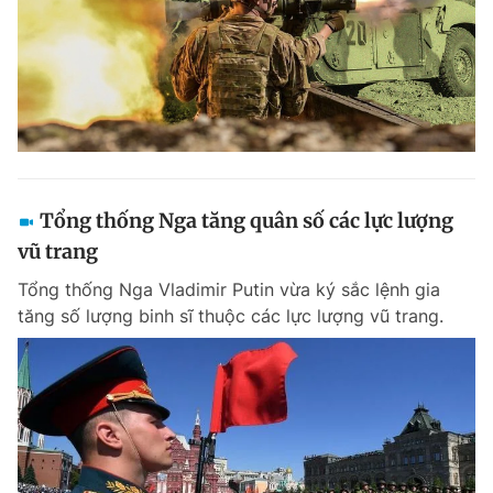
Tổng thống Nga tăng quân số các lực lượng
vũ trang
Tổng thống Nga Vladimir Putin vừa ký sắc lệnh gia
tăng số lượng binh sĩ thuộc các lực lượng vũ trang.