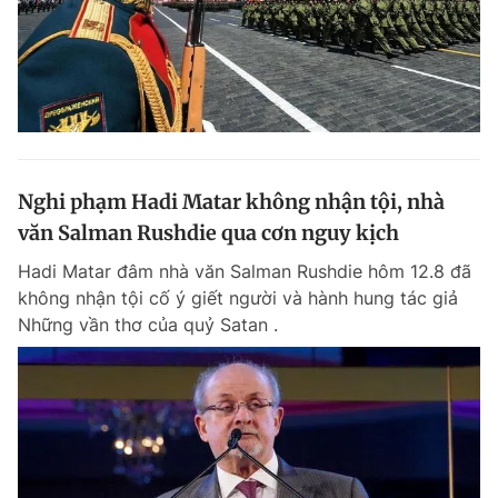
Nghi phạm Hadi Matar không nhận tội, nhà
văn Salman Rushdie qua cơn nguy kịch
Hadi Matar đâm nhà văn Salman Rushdie hôm 12.8 đã
không nhận tội cố ý giết người và hành hung tác giả
Những vần thơ của quỷ Satan .