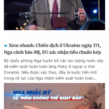
Xem nhanh: Chiến dịch ở Ukraine ngày 171,
Nga cảnh báo Mỹ, EU xác nhận tiêu chuẩn kép
Bộ Quốc phòng Nga tuyên bố các lực lượng nước này
đã kiểm soát hoàn toàn làng Pisky ở ngoại vi tỉnh
Donetsk. Nếu được xác thực, đây là bước tiến mới
trong nỗ lực của Nga nhằm kiểm soát hoàn toàn...