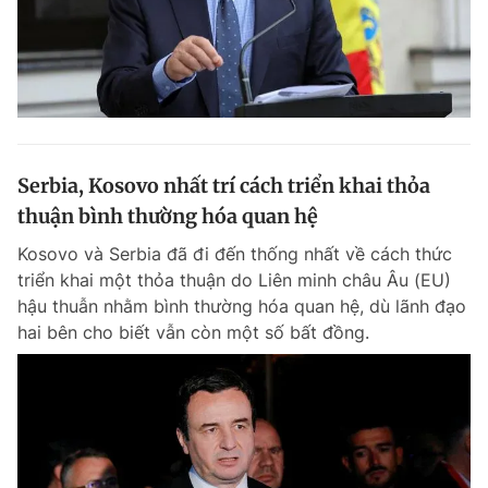
Serbia, Kosovo nhất trí cách triển khai thỏa
thuận bình thường hóa quan hệ
Kosovo và Serbia đã đi đến thống nhất về cách thức
triển khai một thỏa thuận do Liên minh châu Âu (EU)
hậu thuẫn nhằm bình thường hóa quan hệ, dù lãnh đạo
hai bên cho biết vẫn còn một số bất đồng.