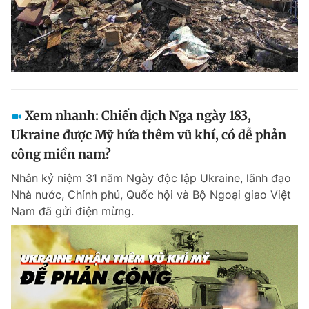
Xem nhanh: Chiến dịch Nga ngày 183,
Ukraine được Mỹ hứa thêm vũ khí, có dễ phản
công miền nam?
Nhân kỷ niệm 31 năm Ngày độc lập Ukraine, lãnh đạo
Nhà nước, Chính phủ, Quốc hội và Bộ Ngoại giao Việt
Nam đã gửi điện mừng.