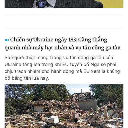
Chiến sự Ukraine ngày 183: Căng thẳng
quanh nhà máy hạt nhân và vụ tấn công ga tàu
Số người thiệt mạng trong vụ tấn công ga tàu của
Ukraine tăng lên trong khi EU tuyên bố Nga sẽ phải
chịu trách nhiệm cho hành động mà EU xem là khủng
bố bằng tên lửa này.