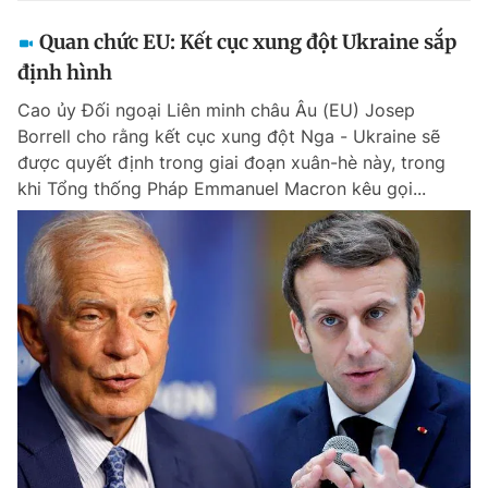
Quan chức EU: Kết cục xung đột Ukraine sắp
định hình
Cao ủy Đối ngoại Liên minh châu Âu (EU) Josep
Borrell cho rằng kết cục xung đột Nga - Ukraine sẽ
được quyết định trong giai đoạn xuân-hè này, trong
khi Tổng thống Pháp Emmanuel Macron kêu gọi...