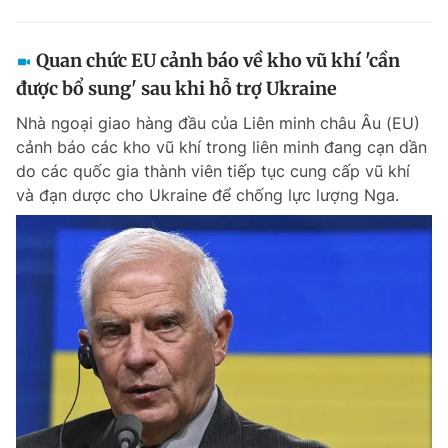
Quan chức EU cảnh báo về kho vũ khí 'cần
được bổ sung' sau khi hỗ trợ Ukraine
Nhà ngoại giao hàng đầu của Liên minh châu Âu (EU)
cảnh báo các kho vũ khí trong liên minh đang cạn dần
do các quốc gia thành viên tiếp tục cung cấp vũ khí
và đạn dược cho Ukraine để chống lực lượng Nga.