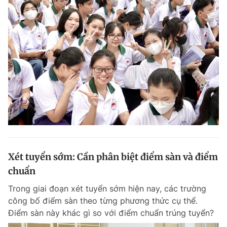
Xét tuyển sớm: Cần phân biệt điểm sàn và điểm
chuẩn
Trong giai đoạn xét tuyển sớm hiện nay, các trường
công bố điểm sàn theo từng phương thức cụ thể.
Điểm sàn này khác gì so với điểm chuẩn trúng tuyển?