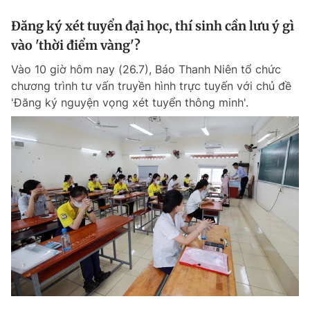
Đăng ký xét tuyển đại học, thí sinh cần lưu ý gì
vào 'thời điểm vàng'?
Vào 10 giờ hôm nay (26.7), Báo Thanh Niên tổ chức
chương trình tư vấn truyền hình trực tuyến với chủ đề
'Đăng ký nguyện vọng xét tuyển thông minh'.