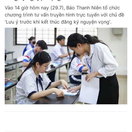
Vào 14 giờ hôm nay (29.7), Báo Thanh Niên tổ chức
chương trình tư vấn truyền hình trực tuyến với chủ đề
'Lưu ý trước khi kết thúc đăng ký nguyện vọng'.