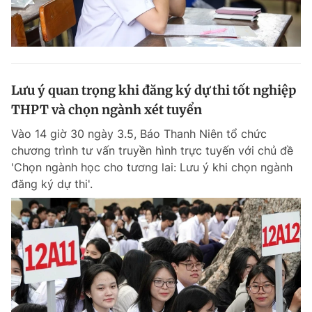
Lưu ý quan trọng khi đăng ký dự thi tốt nghiệp
THPT và chọn ngành xét tuyển
Vào 14 giờ 30 ngày 3.5, Báo Thanh Niên tổ chức
chương trình tư vấn truyền hình trực tuyến với chủ đề
'Chọn ngành học cho tương lai: Lưu ý khi chọn ngành
đăng ký dự thi'.