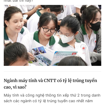
nhất bài thi này?
Ngành máy tính và CNTT có tỷ lệ trúng tuyển
cao, vì sao?
Máy tính và công nghệ thông tin xếp thứ 2 trong danh
sách các ngành có tỷ lệ trúng tuyển cao nhất năm