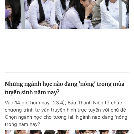
Những ngành học nào đang 'nóng' trong mùa
tuyển sinh năm nay?
Vào 14 giờ hôm nay (23.4), Báo Thanh Niên tổ chức
chương trình tư vấn truyền hình trực tuyến với chủ đề
Chọn ngành học cho tương lai: Ngành nào đang 'nóng'
trong năm nay?