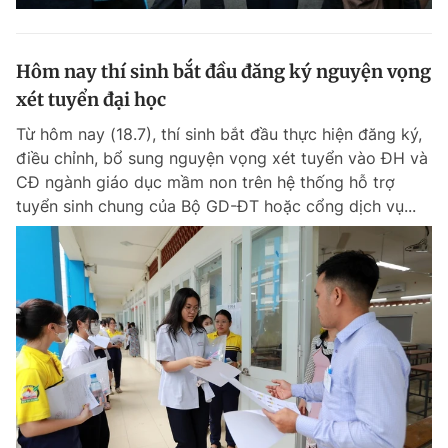
Hôm nay thí sinh bắt đầu đăng ký nguyện vọng
xét tuyển đại học
Từ hôm nay (18.7), thí sinh bắt đầu thực hiện đăng ký,
điều chỉnh, bổ sung nguyện vọng xét tuyển vào ĐH và
CĐ ngành giáo dục mầm non trên hệ thống hỗ trợ
tuyển sinh chung của Bộ GD-ĐT hoặc cổng dịch vụ...