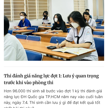
Thi đánh giá năng lực đợt 1: Lưu ý quan trọng
trước khi vào phòng thi
Hơn 96.000 thí sinh sẽ bước vào đợt 1 kỳ thi đánh giá
năng lực ĐH Quốc gia TP.HCM năm nay vào cuối tuần
này, ngày 7.4. Thí sinh cần lưu ý gì để đạt kết quả tốt