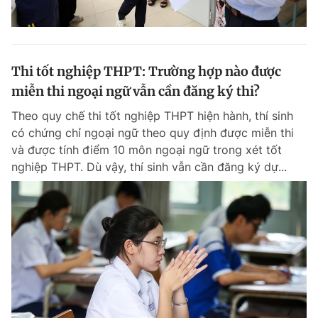
Thi tốt nghiệp THPT: Trường hợp nào được
miễn thi ngoại ngữ vẫn cần đăng ký thi?
Theo quy chế thi tốt nghiệp THPT hiện hành, thí sinh
có chứng chỉ ngoại ngữ theo quy định được miễn thi
và được tính điểm 10 môn ngoại ngữ trong xét tốt
nghiệp THPT. Dù vậy, thí sinh vẫn cần đăng ký dự...