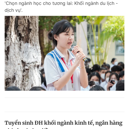
'Chọn ngành học cho tương lai: Khối ngành du lịch -
dịch vụ'.
Tuyển sinh ĐH khối ngành kinh tế, ngân hàng