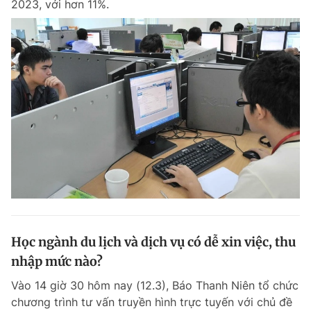
2023, với hơn 11%.
Học ngành du lịch và dịch vụ có dễ xin việc, thu
nhập mức nào?
Vào 14 giờ 30 hôm nay (12.3), Báo Thanh Niên tổ chức
chương trình tư vấn truyền hình trực tuyến với chủ đề