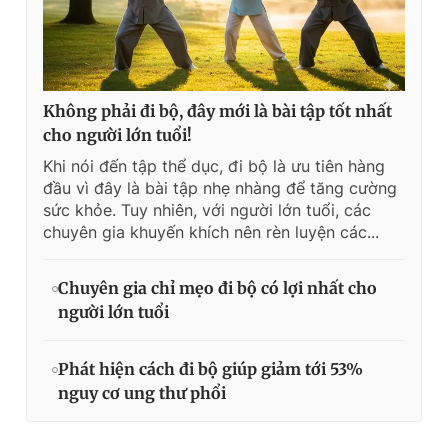
Không phải đi bộ, đây mới là bài tập tốt nhất
cho người lớn tuổi!
Khi nói đến tập thể dục, đi bộ là ưu tiên hàng
đầu vì đây là bài tập nhẹ nhàng để tăng cường
sức khỏe. Tuy nhiên, với người lớn tuổi, các
chuyên gia khuyến khích nên rèn luyện các...
Chuyên gia chỉ mẹo đi bộ có lợi nhất cho
người lớn tuổi
Phát hiện cách đi bộ giúp giảm tới 53%
nguy cơ ung thư phổi