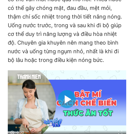
có thể gây chóng mặt, đau đầu, mệt mỏi,
thậm chí sốc nhiệt trong thời tiết nắng nóng.
Uống nước trước, trong và sau khi đi bộ giúp
cơ thể duy trì năng lượng và điều hòa nhiệt
độ. Chuyên gia khuyên nên mang theo bình
nước và uống từng ngụm nhỏ, nhất là khi đi
bộ lâu hoặc trong điều kiện nóng bức.
0:00