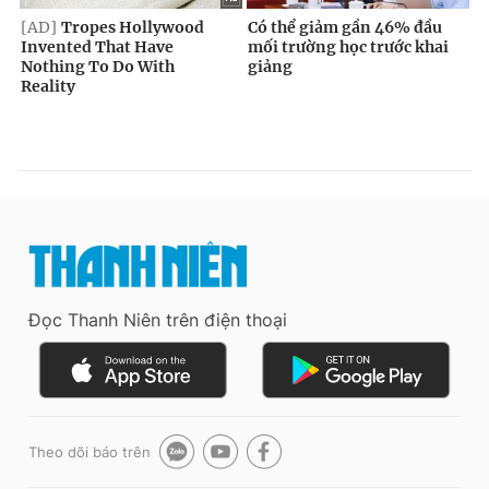
Đọc Thanh Niên trên điện thoại
Theo dõi báo trên