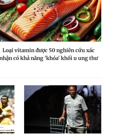
Loại vitamin được 50 nghiên cứu xác
nhận có khả năng 'khóa' khối u ung thư