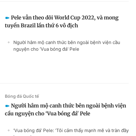
Pele vẫn theo dõi World Cup 2022, và mong
tuyển Brazil lần thứ 6 vô địch
Người hâm mộ canh thức bên ngoài bệnh viện cầu
nguyện cho ‘Vua bóng đá' Pele
Bóng đá Quốc tế
Người hâm mộ canh thức bên ngoài bệnh viện
cầu nguyện cho ‘Vua bóng đá' Pele
‘Vua bóng đá’ Pele: ‘Tôi cảm thấy mạnh mẽ và tràn đầy