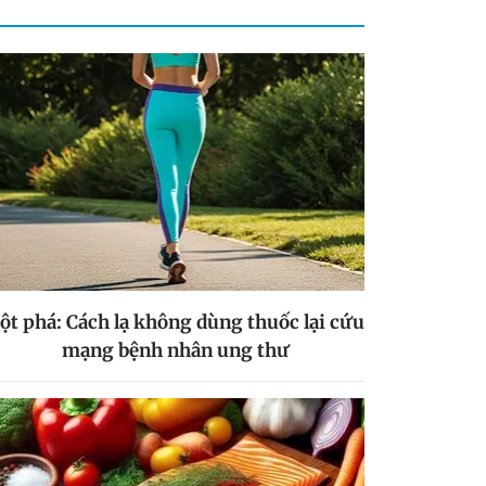
ột phá: Cách lạ không dùng thuốc lại cứu
mạng bệnh nhân ung thư