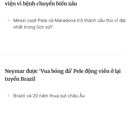
viện vì bệnh chuyển biến xấu
Messi vượt Pele và Maradona trở thành cầu thủ vĩ đại
nhất trong lịch sử?
Neymar được ‘Vua bóng đá’ Pele động viên ở lại
tuyển Brazil
Brazil và 20 năm thua sút châu Âu