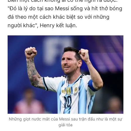
"Đó là lý do tại sao Messi sống và hít thở bóng
đá theo một cách khác biệt so với những
người khác", Henry kết luận.
Những giọt nước mắt của Messi sau trận đấu như là một sự
giải tỏa