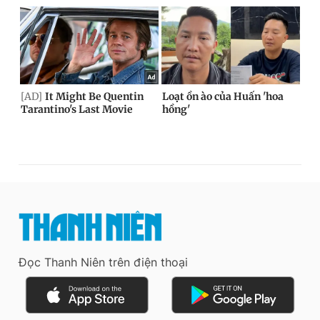
Đọc Thanh Niên trên điện thoại