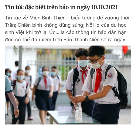
Tin tức đặc biệt trên báo in ngày 10.10.2021
Tin tức về Miện Bình Thiên - biểu tượng đế vương thời
Trần; Chiến binh không dùng súng; Nỗi lo của du học
sinh Việt khi trở lại Úc... là các thông tin hấp dẫn bạn
đọc có thể đón xem trên Báo Thanh Niên số ra ngày...