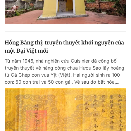
Hồng Bàng thị: truyền thuyết khởi nguyên của
một Đại Việt mới
Từ năm 1946, nhà nghiên cứu Cuisinier đã công bố
truyền thuyết về nàng công chúa Hươu Sao lấy hoàng
tử Cá Chép con vua Yịt (Việt). Hai người sinh ra 100
con: 50 con trai và 50 con gái. Về sau do bất hòa,...