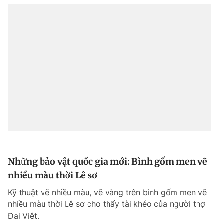
Những bảo vật quốc gia mới: Bình gốm men vẽ
nhiều màu thời Lê sơ
Kỹ thuật vẽ nhiều màu, vẽ vàng trên bình gốm men vẽ
nhiều màu thời Lê sơ cho thấy tài khéo của người thợ
Đại Việt.