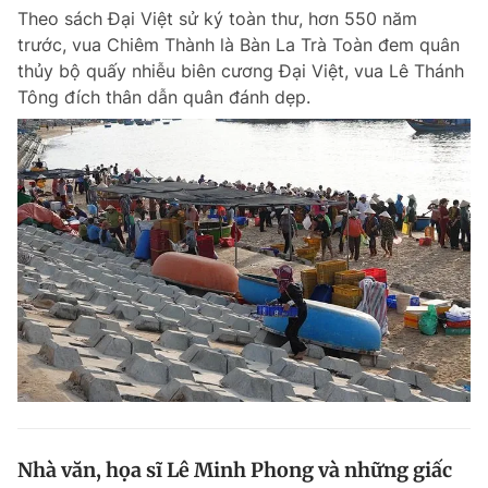
Theo sách Đại Việt sử ký toàn thư, hơn 550 năm
trước, vua Chiêm Thành là Bàn La Trà Toàn đem quân
thủy bộ quấy nhiễu biên cương Đại Việt, vua Lê Thánh
Tông đích thân dẫn quân đánh dẹp.
Nhà văn, họa sĩ Lê Minh Phong và những giấc