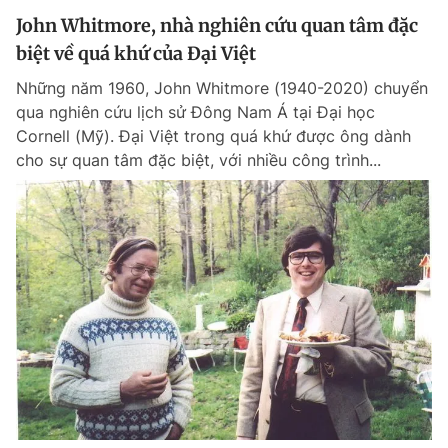
John Whitmore, nhà nghiên cứu quan tâm đặc
biệt về quá khứ của Đại Việt
Những năm 1960, John Whitmore (1940-2020) chuyển
qua nghiên cứu lịch sử Đông Nam Á tại Đại học
Cornell (Mỹ). Đại Việt trong quá khứ được ông dành
cho sự quan tâm đặc biệt, với nhiều công trình...