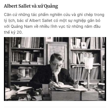
Albert Sallet và xứ Quảng
Căn cứ những tác phẩm nghiên cứu và ghi chép trong
lý lịch, bác sĩ Albert Sallet có một sự nghiệp gắn bó
với Quảng Nam về nhiều lĩnh vực từ những năm đầu
thế kỷ 20.