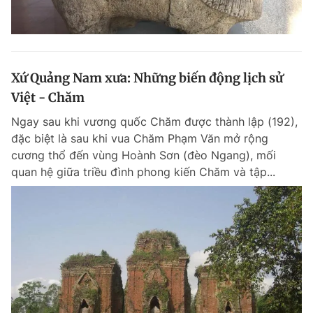
Xứ Quảng Nam xưa: Những biến động lịch sử
Việt - Chăm
Ngay sau khi vương quốc Chăm được thành lập (192),
đặc biệt là sau khi vua Chăm Phạm Văn mở rộng
cương thổ đến vùng Hoành Sơn (đèo Ngang), mối
quan hệ giữa triều đình phong kiến Chăm và tập...