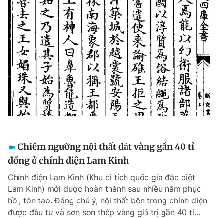
Chiêm ngưỡng nội thất dát vàng gần 40 tỉ
đồng ở chính điện Lam Kinh
Chính điện Lam Kinh (Khu di tích quốc gia đặc biệt
Lam Kinh) mới được hoàn thành sau nhiều năm phục
hồi, tôn tạo. Đáng chú ý, nội thất bên trong chính điện
được đầu tư và sơn son thếp vàng giá trị gần 40 tỉ...