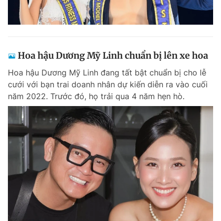
Hoa hậu Dương Mỹ Linh chuẩn bị lên xe hoa
Hoa hậu Dương Mỹ Linh đang tất bật chuẩn bị cho lễ
cưới với bạn trai doanh nhân dự kiến diễn ra vào cuối
năm 2022. Trước đó, họ trải qua 4 năm hẹn hò.