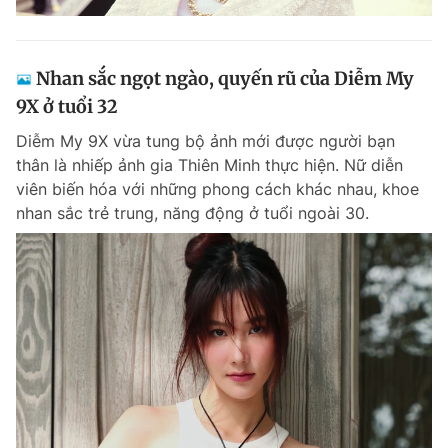
Nhan sắc ngọt ngào, quyến rũ của Diễm My
9X ở tuổi 32
Diễm My 9X vừa tung bộ ảnh mới được người bạn
thân là nhiếp ảnh gia Thiên Minh thực hiện. Nữ diễn
viên biến hóa với những phong cách khác nhau, khoe
nhan sắc trẻ trung, năng động ở tuổi ngoài 30.