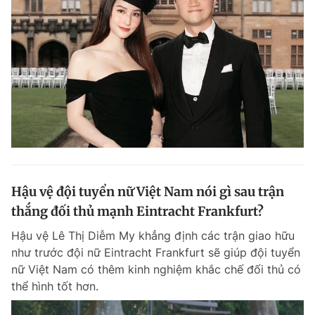
Hậu vệ đội tuyển nữ Việt Nam nói gì sau trận
thắng đối thủ mạnh Eintracht Frankfurt?
Hậu vệ Lê Thị Diễm My khẳng định các trận giao hữu
như trước đội nữ Eintracht Frankfurt sẽ giúp đội tuyển
nữ Việt Nam có thêm kinh nghiệm khắc chế đối thủ có
thể hình tốt hơn.