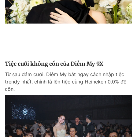
Tiệc cưới không cồn của Diễm My 9X
Từ sau đám cưới, Diễm My bắt ngay cách nhập tiệc
trendy nhất, chính là lên tiệc cùng Heineken 0.0% độ
cồn.