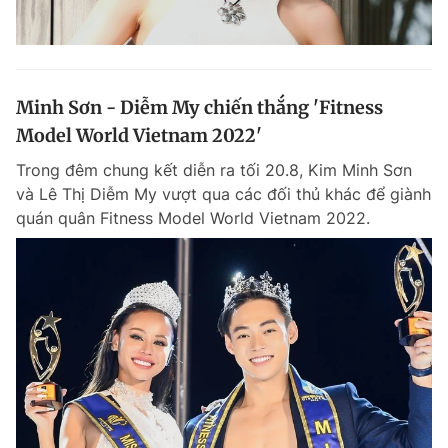
Minh Sơn - Diễm My chiến thắng 'Fitness
Model World Vietnam 2022'
Trong đêm chung kết diễn ra tối 20.8, Kim Minh Sơn
và Lê Thị Diễm My vượt qua các đối thủ khác để giành
quán quân Fitness Model World Vietnam 2022.