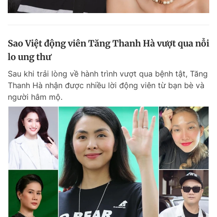
Sao Việt động viên Tăng Thanh Hà vượt qua nỗi
lo ung thư
Sau khi trải lòng về hành trình vượt qua bệnh tật, Tăng
Thanh Hà nhận được nhiều lời động viên từ bạn bè và
người hâm mộ.