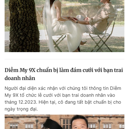
Diễm My 9X chuẩn bị làm đám cưới với bạn trai
doanh nhân
Người đại diện xác nhận với chúng tôi thông tin Diễm
My 9X tổ chức lễ cưới với bạn trai doanh nhân vào
tháng 12.2023. Hiện tại, cô đang tất bật chuẩn bị cho
ngày trọng đại.