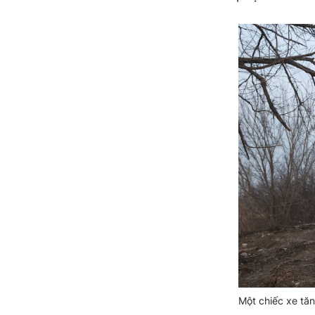
Một chiếc xe tă