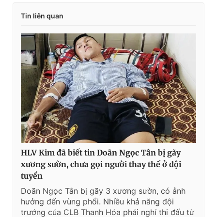
Tin liên quan
HLV Kim đã biết tin Doãn Ngọc Tân bị gãy
xương sườn, chưa gọi người thay thế ở đội
tuyển
Doãn Ngọc Tân bị gãy 3 xương sườn, có ảnh
hưởng đến vùng phổi. Nhiều khả năng đội
trưởng của CLB Thanh Hóa phải nghỉ thi đấu từ