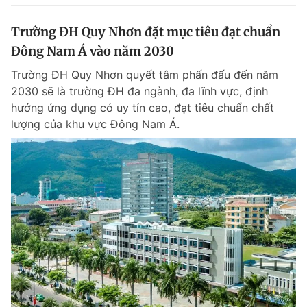
Trường ĐH Quy Nhơn đặt mục tiêu đạt chuẩn
Đông Nam Á vào năm 2030
Trường ĐH Quy Nhơn quyết tâm phấn đấu đến năm
2030 sẽ là trường ĐH đa ngành, đa lĩnh vực, định
hướng ứng dụng có uy tín cao, đạt tiêu chuẩn chất
lượng của khu vực Đông Nam Á.