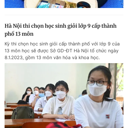
Hà Nội thi chọn học sinh giỏi lớp 9 cấp thành
phố 13 môn
Kỳ thi chọn học sinh giỏi cấp thành phố với lớp 9 của
13 môn học sẽ được Sở GD-ĐT Hà Nội tổ chức ngày
8.1.2023, gồm 13 môn văn hóa và khoa học.