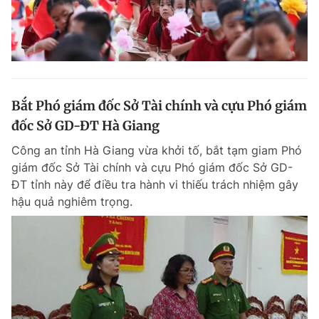
Bắt Phó giám đốc Sở Tài chính và cựu Phó giám
đốc Sở GD-ĐT Hà Giang
Công an tỉnh Hà Giang vừa khởi tố, bắt tạm giam Phó
giám đốc Sở Tài chính và cựu Phó giám đốc Sở GD-
ĐT tỉnh này để điều tra hành vi thiếu trách nhiệm gây
hậu quả nghiêm trọng.