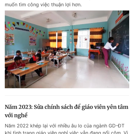
muốn tìm công việc thuận lợi hơn.
Năm 2023: Sửa chính sách để giáo viên yên tâm
với nghề
Năm 2022 khép lại với nhiều âu lo của ngành GD-ĐT
khi tình trạng giáo viên nghỉ việc vẫn đang nổi cộm. Vì