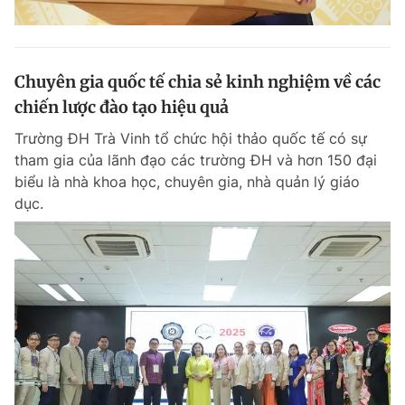
Chuyên gia quốc tế chia sẻ kinh nghiệm về các
chiến lược đào tạo hiệu quả
Trường ĐH Trà Vinh tổ chức hội thảo quốc tế có sự
tham gia của lãnh đạo các trường ĐH và hơn 150 đại
biểu là nhà khoa học, chuyên gia, nhà quản lý giáo
dục.