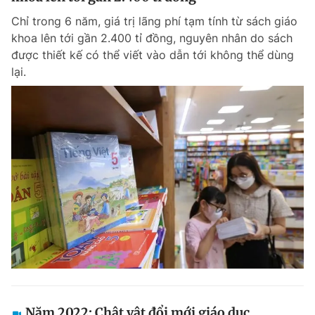
Chỉ trong 6 năm, giá trị lãng phí tạm tính từ sách giáo
khoa lên tới gần 2.400 tỉ đồng, nguyên nhân do sách
được thiết kế có thể viết vào dẫn tới không thể dùng
lại.
Năm 2022: Chật vật đổi mới giáo dục