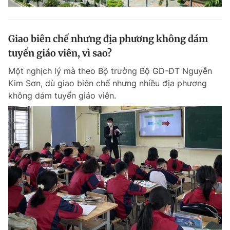
Giao biên chế nhưng địa phương không dám
tuyển giáo viên, vì sao?
Một nghịch lý mà theo Bộ trưởng Bộ GD-ĐT Nguyễn
Kim Sơn, dù giao biên chế nhưng nhiều địa phương
không dám tuyển giáo viên.