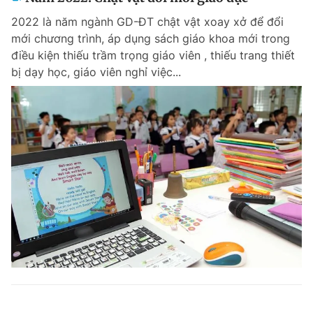
2022 là năm ngành GD-ĐT chật vật xoay xở để đổi
mới chương trình, áp dụng sách giáo khoa mới trong
điều kiện thiếu trầm trọng giáo viên , thiếu trang thiết
bị dạy học, giáo viên nghỉ việc...