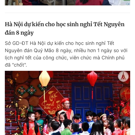
Hà Nội dự kiến cho học sinh nghỉ Tết Nguyên
đán 8 ngày
Sở GD-ĐT Hà Nội dự kiến cho học sinh nghỉ Tết
Nguyên đán Quý Mão 8 ngày, nhiều hơn 1 ngày so với
lịch nghỉ tết của công chức, viên chức mà Chính phủ
đã "chốt".