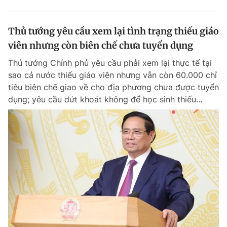
Thủ tướng yêu cầu xem lại tình trạng thiếu giáo
viên nhưng còn biên chế chưa tuyển dụng
Thủ tướng Chính phủ yêu cầu phải xem lại thực tế tại
sao cả nước thiếu giáo viên nhưng vẫn còn 60.000 chỉ
tiêu biên chế giao về cho địa phương chưa được tuyển
dụng; yêu cầu dứt khoát không để học sinh thiếu...