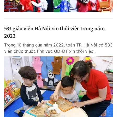
533 giáo viên Hà Nội xin thôi việc trong năm
2022
Trong 10 tháng của năm 2022, toàn TP. Hà Nội có 533
viên chức thuộc lĩnh vực GD-ĐT xin thôi việc .