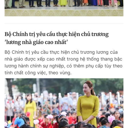
Bộ Chính trị yêu cầu thực hiện chủ trương
'lương nhà giáo cao nhất'
Bộ Chính trị yêu cầu thực hiện chủ trương lương của
nhà giáo được xếp cao nhất trong hệ thống thang bậc
lương hành chính sự nghiệp, có thêm phụ cấp tùy theo
tính chất công việc, theo vùng.