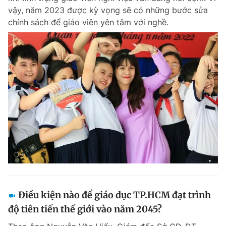
vậy, năm 2023 được kỳ vọng sẽ có những bước sửa
chính sách để giáo viên yên tâm với nghề.
Điều kiện nào để giáo dục TP.HCM đạt trình
độ tiên tiến thế giới vào năm 2045?