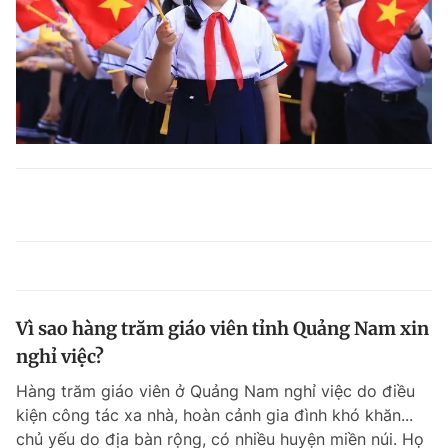
Vì sao hàng trăm giáo viên tỉnh Quảng Nam xin
nghỉ việc?
Hàng trăm giáo viên ở Quảng Nam nghỉ việc do điều
kiện công tác xa nhà, hoàn cảnh gia đình khó khăn...
chủ yếu do địa bàn rộng, có nhiều huyện miền núi. Họ