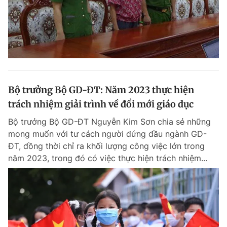
Bộ trưởng Bộ GD-ĐT: Năm 2023 thực hiện
trách nhiệm giải trình về đổi mới giáo dục
Bộ trưởng Bộ GD-ĐT Nguyễn Kim Sơn chia sẻ những
mong muốn với tư cách người đứng đầu ngành GD-
ĐT, đồng thời chỉ ra khối lượng công việc lớn trong
năm 2023, trong đó có việc thực hiện trách nhiệm...