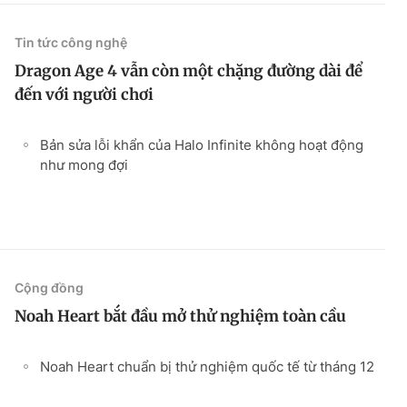
Tin tức công nghệ
Dragon Age 4 vẫn còn một chặng đường dài để
đến với người chơi
Bản sửa lỗi khẩn của Halo Infinite không hoạt động
như mong đợi
Cộng đồng
Noah Heart bắt đầu mở thử nghiệm toàn cầu
Noah Heart chuẩn bị thử nghiệm quốc tế từ tháng 12