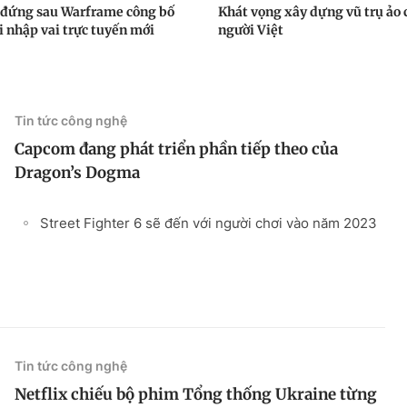
 đứng sau Warframe công bố
Khát vọng xây dựng vũ trụ ảo 
i nhập vai trực tuyến mới
người Việt
Tin tức công nghệ
Capcom đang phát triển phần tiếp theo của
Dragon’s Dogma
Street Fighter 6 sẽ đến với người chơi vào năm 2023
Tin tức công nghệ
Netflix chiếu bộ phim Tổng thống Ukraine từng