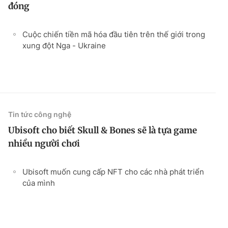
đóng
Cuộc chiến tiền mã hóa đầu tiên trên thế giới trong
xung đột Nga - Ukraine
Tin tức công nghệ
Ubisoft cho biết Skull & Bones sẽ là tựa game
nhiều người chơi
Ubisoft muốn cung cấp NFT cho các nhà phát triển
của mình