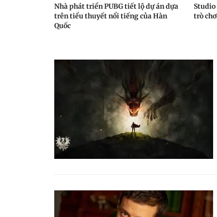
Nhà phát triển PUBG tiết lộ dự án dựa
Studio
trên tiểu thuyết nổi tiếng của Hàn
trò chơ
Quốc