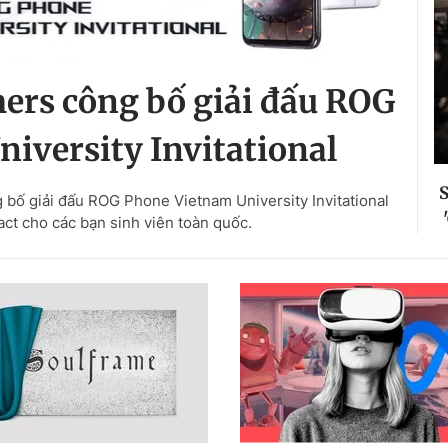
ers công bố giải đấu ROG
iversity Invitational
S
bố giải đấu ROG Phone Vietnam University Invitational
ct cho các bạn sinh viên toàn quốc.