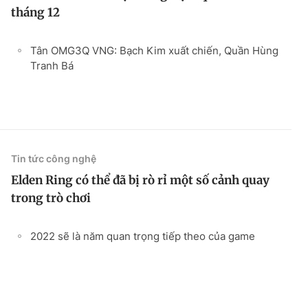
tháng 12
Tân OMG3Q VNG: Bạch Kim xuất chiến, Quần Hùng
Tranh Bá
Tin tức công nghệ
Elden Ring có thể đã bị rò rỉ một số cảnh quay
trong trò chơi
2022 sẽ là năm quan trọng tiếp theo của game