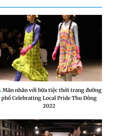
Mãn nhãn với bữa tiệc thời trang đường
phố Celebrating Local Pride Thu Đông
2022