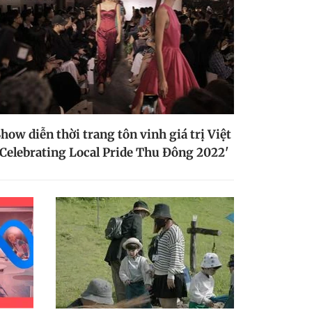
how diễn thời trang tôn vinh giá trị Việt
'Celebrating Local Pride Thu Đông 2022'