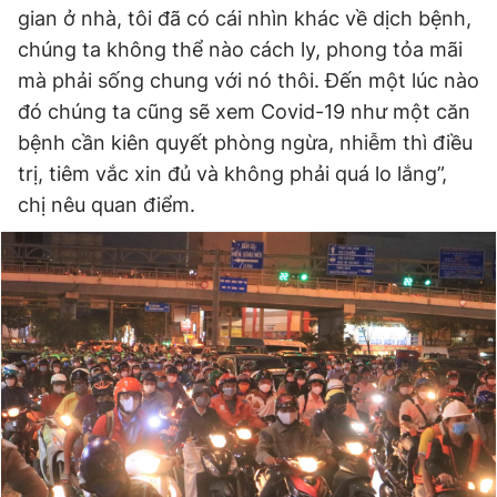
gian ở nhà, tôi đã có cái nhìn khác về dịch bệnh,
chúng ta không thể nào cách ly, phong tỏa mãi
mà phải sống chung với nó thôi. Đến một lúc nào
đó chúng ta cũng sẽ xem Covid-19 như một căn
bệnh cần kiên quyết phòng ngừa, nhiễm thì điều
trị, tiêm vắc xin đủ và không phải quá lo lắng”,
chị nêu quan điểm.