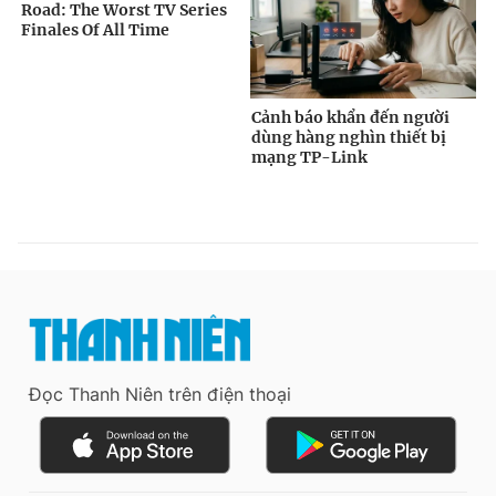
Đọc Thanh Niên trên điện thoại