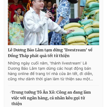
Lê Dương Bảo Lâm tạm dừng 'livestream' về
Đồng Tháp phát quà tết từ thiện
Những ngày cuối năm, 'thánh livestream' Lê
Dương Bảo Lâm tạm dừng các hoạt động bán
hàng online để trang trí nhà cửa ăn tết, đi diễn,
cũng như dành thời gian làm từ thiện sau một...
Trung tướng Tô Ân Xô: Công an đang làm
việc với ngân hàng, cá nhân kêu gọi từ
thiện