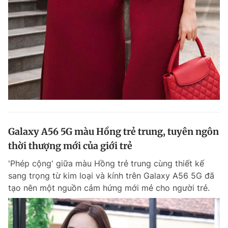
Galaxy A56 5G màu Hồng trẻ trung, tuyên ngôn
thời thượng mới của giới trẻ
'Phép cộng' giữa màu Hồng trẻ trung cùng thiết kế
sang trọng từ kim loại và kính trên Galaxy A56 5G đã
tạo nên một nguồn cảm hứng mới mẻ cho người trẻ.