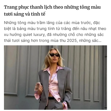
Trang phục thanh lịch theo những tông màu
tươi sáng và tinh tế
Những tông màu trầm lắng của các mùa trước, đặc
biệt là bảng màu trung tính từ trắng đến nâu nhạt theo
xu hướng quiet luxury, đã nhường chỗ cho những sắc
thái tươi sáng hơn trong mùa thu 2025, những sắc...