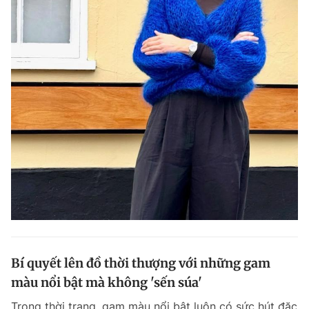
Bí quyết lên đồ thời thượng với những gam
màu nổi bật mà không 'sến súa'
Trong thời trang, gam màu nổi bật luôn có sức hút đặc