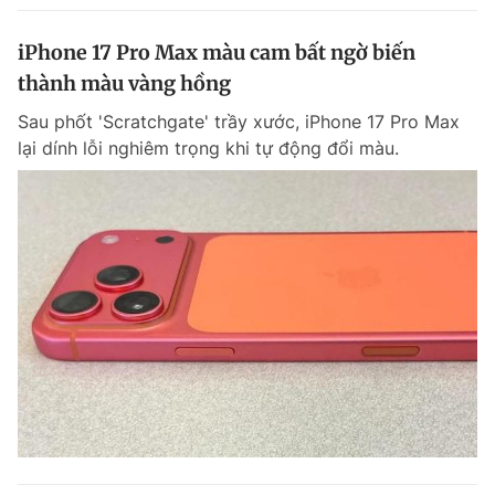
iPhone 17 Pro Max màu cam bất ngờ biến
thành màu vàng hồng
Sau phốt 'Scratchgate' trầy xước, iPhone 17 Pro Max
lại dính lỗi nghiêm trọng khi tự động đổi màu.