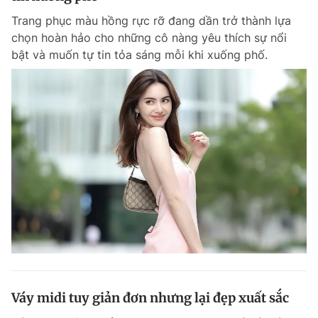
Trang phục màu hồng rực rỡ đang dần trở thành lựa
chọn hoàn hảo cho những cô nàng yêu thích sự nổi
bật và muốn tự tin tỏa sáng mỗi khi xuống phố.
Váy midi tuy giản đơn nhưng lại đẹp xuất sắc