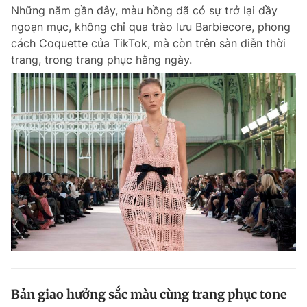
Những năm gần đây, màu hồng đã có sự trở lại đầy
ngoạn mục, không chỉ qua trào lưu Barbiecore, phong
cách Coquette của TikTok, mà còn trên sàn diễn thời
trang, trong trang phục hằng ngày.
Bản giao hưởng sắc màu cùng trang phục tone