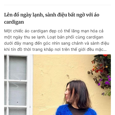
Lên đồ ngày lạnh, sành điệu bất ngờ với áo
cardigan
Một chiếc áo cardigan đẹp có thể lãng mạn hóa cả
một ngày thu se lạnh. Loạt bản phối cùng cardigan
dưới đây mang đến góc nhìn sang chảnh và sành điệu
khi tín đồ thời trang khắp nơi trên thế giới đều mặc...