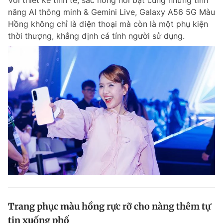
năng AI thông minh & Gemini Live, Galaxy A56 5G Màu
Hồng không chỉ là điện thoại mà còn là một phụ kiện
thời thượng, khẳng định cá tính người sử dụng.
Trang phục màu hồng rực rỡ cho nàng thêm tự
tin xuống phố