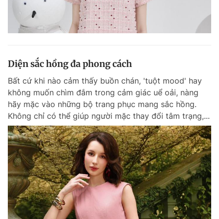
Diện sắc hồng đa phong cách
Bất cứ khi nào cảm thấy buồn chán, 'tuột mood' hay
không muốn chìm đắm trong cảm giác uể oải, nàng
hãy mặc vào những bộ trang phục mang sắc hồng.
Không chỉ có thể giúp người mặc thay đổi tâm trạng,...