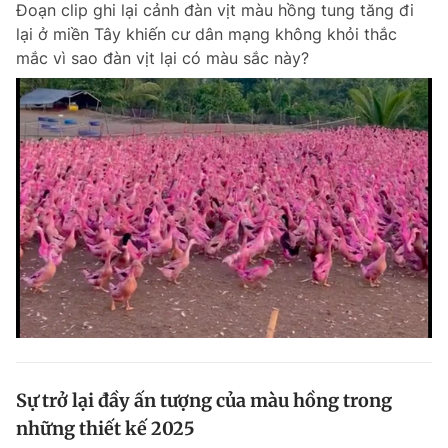
Đoạn clip ghi lại cảnh đàn vịt màu hồng tung tăng đi
lại ở miền Tây khiến cư dân mạng không khỏi thắc
mắc vì sao đàn vịt lại có màu sắc này?
Sự trở lại đầy ấn tượng của màu hồng trong
những thiết kế 2025