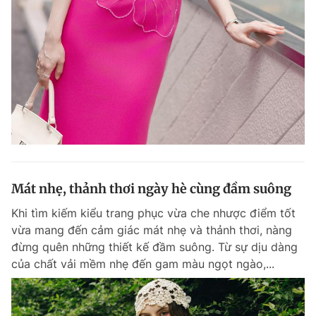
Mát nhẹ, thảnh thơi ngày hè cùng đầm suông
Khi tìm kiếm kiểu trang phục vừa che nhược điểm tốt
vừa mang đến cảm giác mát nhẹ và thảnh thơi, nàng
đừng quên những thiết kế đầm suông. Từ sự dịu dàng
của chất vải mềm nhẹ đến gam màu ngọt ngào,...