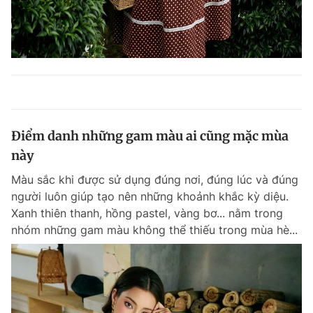
Điểm danh những gam màu ai cũng mặc mùa
này
Màu sắc khi được sử dụng đúng nơi, đúng lúc và đúng
người luôn giúp tạo nên những khoảnh khắc kỳ diệu.
Xanh thiên thanh, hồng pastel, vàng bơ... nằm trong
nhóm những gam màu không thể thiếu trong mùa hè...