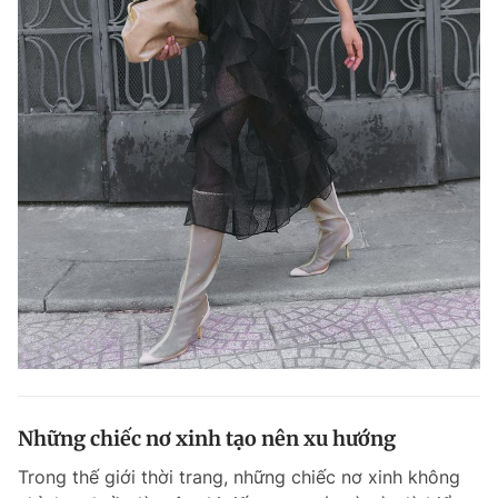
Những chiếc nơ xinh tạo nên xu hướng
Trong thế giới thời trang, những chiếc nơ xinh không