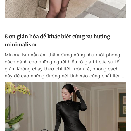
Đơn giản hóa để khác biệt cùng xu hướng
minimalism
Minimalism vẫn âm thầm đứng vững như một phong
cách dành cho những người hiểu rõ giá trị của sự tối
giản. Không chạy theo chi tiết rườm rà, phong cách
này đề cao những đường nét tinh xảo cùng chất liệu...