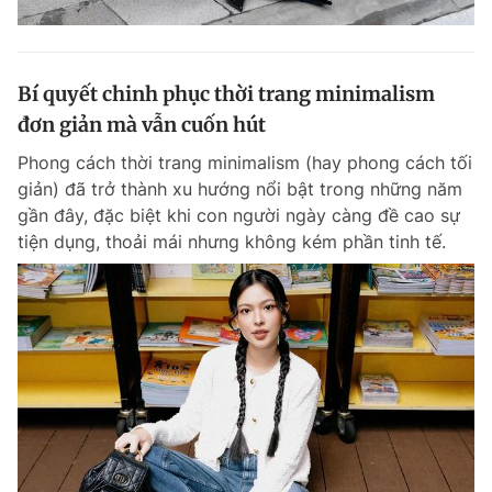
Bí quyết chinh phục thời trang minimalism
đơn giản mà vẫn cuốn hút
Phong cách thời trang minimalism (hay phong cách tối
giản) đã trở thành xu hướng nổi bật trong những năm
gần đây, đặc biệt khi con người ngày càng đề cao sự
tiện dụng, thoải mái nhưng không kém phần tinh tế.