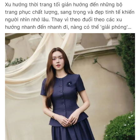
Xu hướng thời trang tối giản hướng đến những bộ
trang phục chất lượng, sang trọng và đẹp tinh tế khiến
người nhìn nhớ lâu. Thay vì theo đuổi theo các xu
hướng nhanh đến nhanh đi, nàng có thể 'giải phóng'...