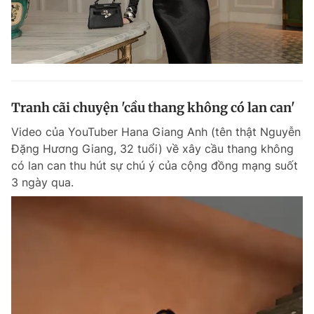
Tranh cãi chuyện 'cầu thang không có lan can'
Video của YouTuber Hana Giang Anh (tên thật Nguyễn
Đặng Hương Giang, 32 tuổi) về xây cầu thang không
có lan can thu hút sự chú ý của cộng đồng mạng suốt
3 ngày qua.