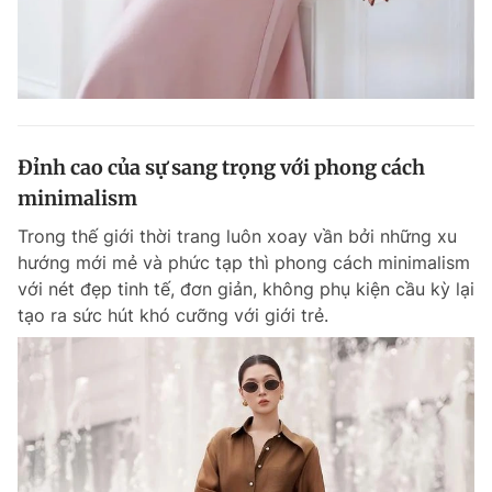
Đỉnh cao của sự sang trọng với phong cách
minimalism
Trong thế giới thời trang luôn xoay vần bởi những xu
hướng mới mẻ và phức tạp thì phong cách minimalism
với nét đẹp tinh tế, đơn giản, không phụ kiện cầu kỳ lại
tạo ra sức hút khó cưỡng với giới trẻ.