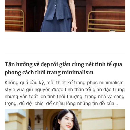
Tận hưởng vẻ đẹp tối giản cùng nét tinh tế qua
phong cách thời trang minimalism
Không quá cầu kỳ, mỗi thiết kế trang phục minimalism
style vừa giữ nguyên được tinh thần tối giản đặc trưng
nhưng vẫn toát lên tính thời thượng, trang nhã và sang
trọng, đủ độ 'chic' để chiều lòng những tín đồ của...