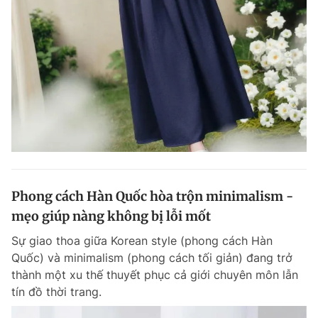
Phong cách Hàn Quốc hòa trộn minimalism -
mẹo giúp nàng không bị lỗi mốt
Sự giao thoa giữa Korean style (phong cách Hàn
Quốc) và minimalism (phong cách tối giản) đang trở
thành một xu thế thuyết phục cả giới chuyên môn lẫn
tín đồ thời trang.