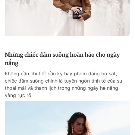
Những chiếc đầm suông hoàn hảo cho ngày
nắng
Không cần chi tiết cầu kỳ hay phom dáng bó sát,
chiếc đầm suông chính là tuyên ngôn tinh tế của sự
thoải mái và thanh lịch trong những ngày hè nắng
vàng rực rỡ.