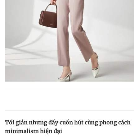
Tối giản nhưng đầy cuốn hút cùng phong cách
minimalism hiện đại