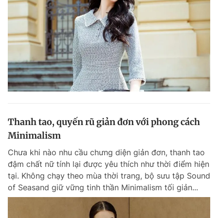
Thanh tao, quyến rũ giản đơn với phong cách
Minimalism
Chưa khi nào nhu cầu chưng diện giản đơn, thanh tao
đậm chất nữ tính lại được yêu thích như thời điểm hiện
tại. Không chạy theo mùa thời trang, bộ sưu tập Sound
of Seasand giữ vững tinh thần Minimalism tối giản...