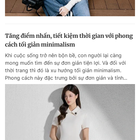
Tăng điểm nhấn, tiết kiệm thời gian với phong
cách tối giản minimalism
Khi cuộc sống trở nên bộn bề, con người lại càng
mong muốn tìm đến sự đơn giản tiện lợi. Và đối với
thời trang thì đó là xu hướng tối giản minimalism.
Phong cách này đặc trưng bởi sự đơn giản và tỉnh...