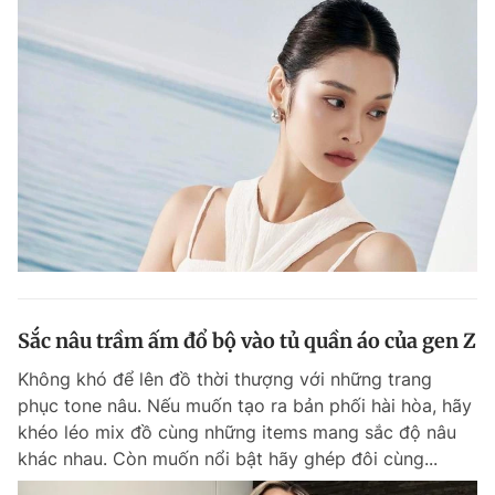
Sắc nâu trầm ấm đổ bộ vào tủ quần áo của gen Z
Không khó để lên đồ thời thượng với những trang
phục tone nâu. Nếu muốn tạo ra bản phối hài hòa, hãy
khéo léo mix đồ cùng những items mang sắc độ nâu
khác nhau. Còn muốn nổi bật hãy ghép đôi cùng...