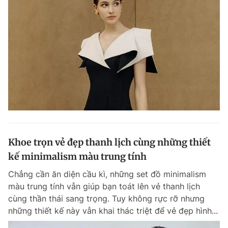
Khoe trọn vẻ đẹp thanh lịch cùng những thiết
kế minimalism màu trung tính
Chẳng cần ăn diện cầu kì, những set đồ minimalism
màu trung tính vẫn giúp bạn toát lên vẻ thanh lịch
cùng thần thái sang trọng. Tuy không rực rỡ nhưng
những thiết kế này vẫn khai thác triệt để vẻ đẹp hình...