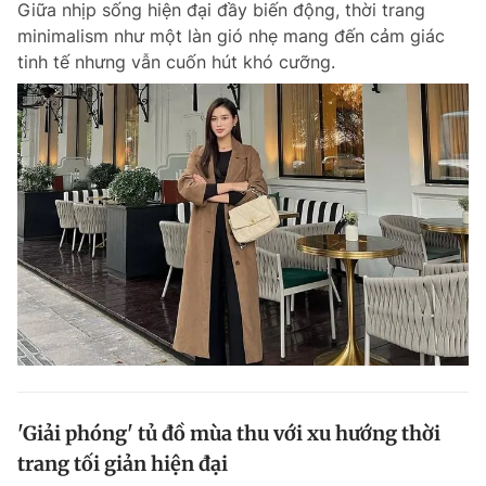
Giữa nhịp sống hiện đại đầy biến động, thời trang
minimalism như một làn gió nhẹ mang đến cảm giác
tinh tế nhưng vẫn cuốn hút khó cưỡng.
'Giải phóng' tủ đồ mùa thu với xu hướng thời
trang tối giản hiện đại