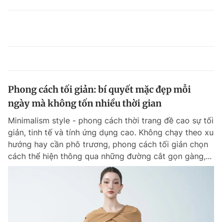
Phong cách tối giản: bí quyết mặc đẹp mỗi
ngày mà không tốn nhiều thời gian
Minimalism style - phong cách thời trang đề cao sự tối
giản, tinh tế và tính ứng dụng cao. Không chạy theo xu
hướng hay cần phô trương, phong cách tối giản chọn
cách thể hiện thông qua những đường cắt gọn gàng,...