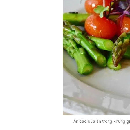
Ăn các bữa ăn trong khung gi