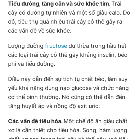
Tiểu đường, tăng cân và sức khỏe tim.
Trái
cây có đường tự nhiên và một số giàu calo. Do
đó, tiêu thụ quá nhiều trái cây có thể gây ra
các vấn đề về sức khỏe.
Lượng đường
fructose
dư thừa trong hầu hết
các loại trái cây có thể gây kháng insulin, béo
phì và tiểu đường.
Điều này dẫn đến sự tích tụ chất béo, làm suy
yếu khả năng dung nạp glucose và chức năng
cơ thể bình thường. Nó cũng có thể dẫn đến
tăng huyết áp và nồng độ axit uric.
Các vấn đề tiêu hóa.
Một chế độ ăn giàu chất
xơ là cần thiết cho tiêu hóa. Song, hàm lượng