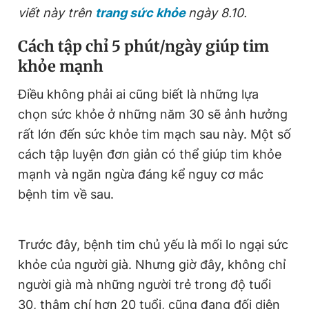
viết này trên
trang sức khỏe
ngày 8.10.
Cách tập chỉ 5 phút/ngày giúp tim
khỏe mạnh
Điều không phải ai cũng biết là những lựa
chọn sức khỏe ở những năm 30 sẽ ảnh hưởng
rất lớn đến sức khỏe tim mạch sau này. Một số
cách tập luyện đơn giản có thể giúp tim khỏe
mạnh và ngăn ngừa đáng kể nguy cơ mắc
bệnh tim về sau.
Trước đây, bệnh tim chủ yếu là mối lo ngại sức
khỏe của người già. Nhưng giờ đây, không chỉ
người già mà những người trẻ trong độ tuổi
30, thậm chí hơn 20 tuổi, cũng đang đối diện