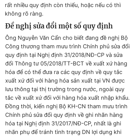
rất nhiều quy định còn thiếu, hoặc nếu có thì
không rõ ràng.
Đề nghị sửa đổi một số quy định
Ông Nguyễn Văn Cẩn cho biết đang đề nghị Bộ
Công thương tham mưu trình Chính phủ sửa đổi
quy định tại Nghị định 31/2018/NĐ-CP và sửa
đổi Thông tư 05/2018/TT-BCT về xuất xứ hàng
hóa để có thể đưa ra các quy định về quy tắc
xuất xứ đối với hàng hóa sản xuất tại VN được
lưu thông tại thị trường trong nước, ngoài quy
tắc về xuất xứ đối với hàng hóa xuất nhập khẩu.
Đồng thời, kiến nghị Bộ KH-CN tham mưu trình
Chính phủ sửa đổi quy định về ghi nhãn hàng
hóa tại Nghị định 31/2017/NĐ-CP, nhất là ghi
nhãn phụ để tránh tình trạng DN lợi dụng khi