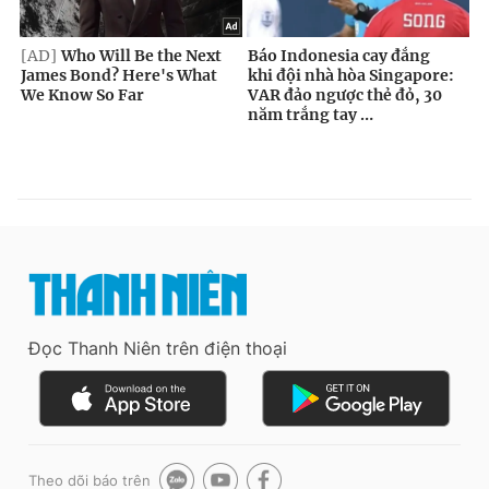
Đọc Thanh Niên trên điện thoại
Theo dõi báo trên