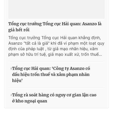
Tổng cục trưởng Tổng cục Hải quan: Asanzo là
giả hết rồi
Tổng cục trưởng Tổng cục Hải quan khẳng định,
Asanzo "tất cả là giả" khi đã vi phạm một loạt quy
định của pháp luật , từ giả mạo nhãn hiệu, xâm
phạm sở hữu trí tuệ, giả mạo xuất xứ, trốn thuế…
Tổng cục Hải quan: ‘Công ty Asanzo có
dấu hiệu trốn thuế và xâm phạm nhãn
hiệu’
Tổng rà soát hàng có nguy cơ gian lận cao
ở kho ngoại quan