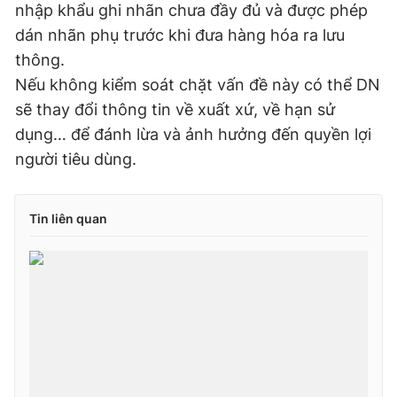
nhập khẩu ghi nhãn chưa đầy đủ và được phép
dán nhãn phụ trước khi đưa hàng hóa ra lưu
thông.
Nếu không kiểm soát chặt vấn đề này có thể DN
sẽ thay đổi thông tin về xuất xứ, về hạn sử
dụng… để đánh lừa và ảnh hưởng đến quyền lợi
người tiêu dùng.
Tin liên quan