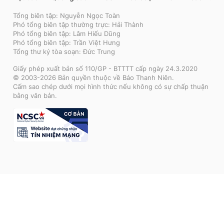
Tổng biên tập: Nguyễn Ngọc Toàn
Phó tổng biên tập thường trực: Hải Thành
Phó tổng biên tập: Lâm Hiếu Dũng
Phó tổng biên tập: Trần Việt Hưng
Tổng thư ký tòa soạn: Đức Trung
Giấy phép xuất bản số 110/GP - BTTTT cấp ngày 24.3.2020
© 2003-2026 Bản quyền thuộc về Báo Thanh Niên.
Cấm sao chép dưới mọi hình thức nếu không có sự chấp thuận
bằng văn bản.