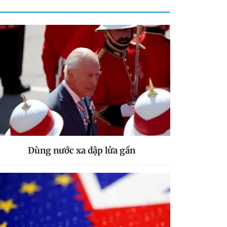
Dùng nước xa dập lửa gần