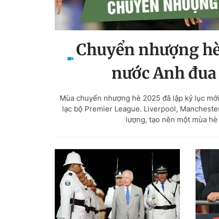
Chuyển nhượng hè 
nước Anh đua 
Mùa chuyển nhượng hè 2025 đã lập kỷ lục mới vớ
lạc bộ Premier League. Liverpool, Manchester
lượng, tạo nên một mùa hè 