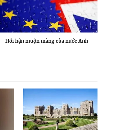
Hối hận muộn màng của nước Anh