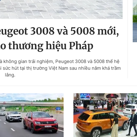
ugeot 3008 và 5008 mới,
cho thương hiệu Pháp
 và không gian trải nghiệm, Peugeot 3008 và 5008 thế hệ
i sức hút tại thị trường Việt Nam sau nhiều năm khá trầm
lắng.