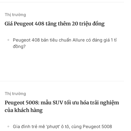
Thị trường
Giá Peugeot 408 tăng thêm 20 triệu đồng
Peugeot 408 bản tiêu chuẩn Allure có đáng giá 1 tỉ
đồng?
Thị trường
Peugeot 5008: mẫu SUV tối ưu hóa trải nghiệm
của khách hàng
Gia đình trẻ mê 'phượt' ô tô, cùng Peugeot 5008