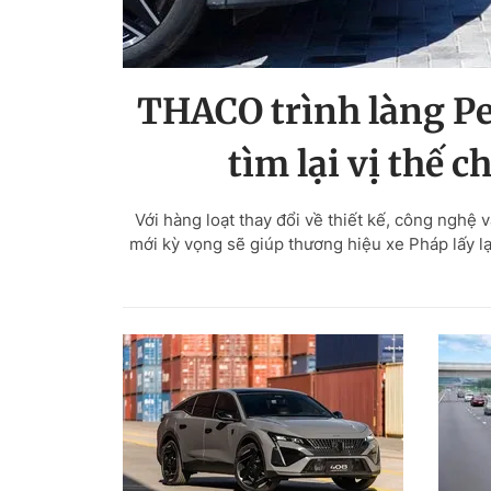
THACO trình làng Pe
tìm lại vị thế 
Với hàng loạt thay đổi về thiết kế, công nghệ
mới kỳ vọng sẽ giúp thương hiệu xe Pháp lấy lạ