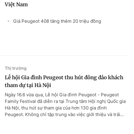
Việt Nam
Giá Peugeot 408 tăng thêm 20 triệu đồng
Thị trường
Lễ hội Gia đình Peugeot thu hút đông đảo khách
tham dự tại Hà Nội
Ngày 16.6 vừa qua, Lễ hội Gia đình Peugeot - Peugeot
Family Festival đã diễn ra tại Trung tâm Hội nghị Quốc gia
Hà Nội, thu hút sự tham gia của hơn 130 gia đình
Peugeot. Không chỉ tập trung vào việc giới thiệu và trải...