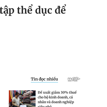
tập thể dục để