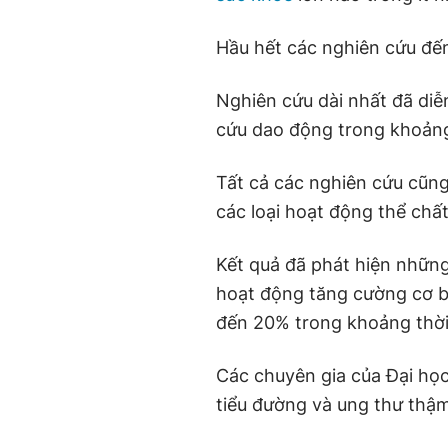
Hầu hết các nghiên cứu đến
Nghiên cứu dài nhất đã di
cứu dao động trong khoảng
Tất cả các nghiên cứu cũn
các loại hoạt động thể ch
Kết quả đã phát hiện những
hoạt động tăng cường cơ b
đến 20% trong khoảng thời
Các chuyên gia của Đại học
tiểu đường và ung thư thậm