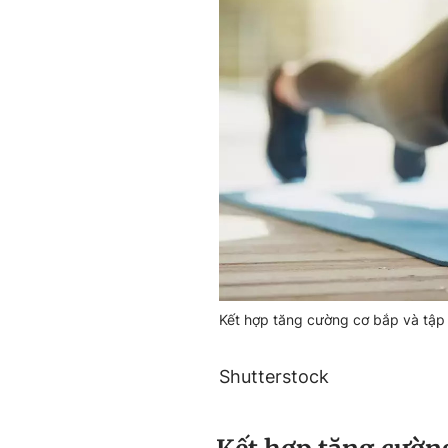
Kết hợp tăng cường cơ bắp và tập 
Shutterstock