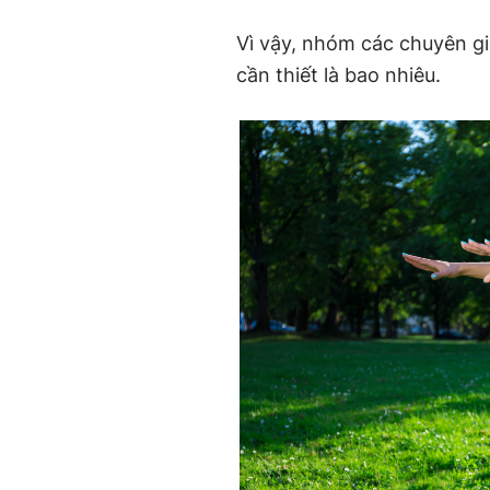
Vì vậy, nhóm các chuyên gi
cần thiết là bao nhiêu.