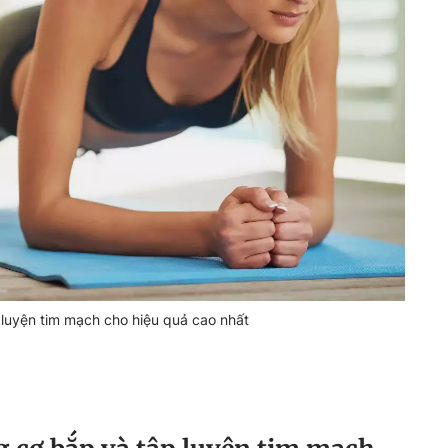
luyện tim mạch cho hiệu quả cao nhất