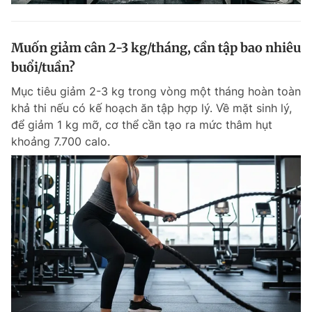
Muốn giảm cân 2-3 kg/tháng, cần tập bao nhiêu
buổi/tuần?
Mục tiêu giảm 2-3 kg trong vòng một tháng hoàn toàn
khả thi nếu có kế hoạch ăn tập hợp lý. Về mặt sinh lý,
để giảm 1 kg mỡ, cơ thể cần tạo ra mức thâm hụt
khoảng 7.700 calo.