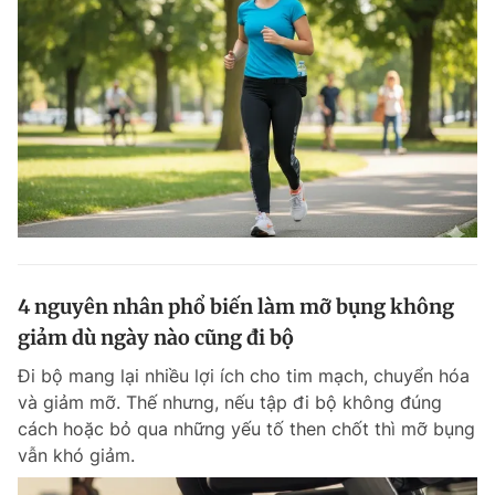
4 nguyên nhân phổ biến làm mỡ bụng không
giảm dù ngày nào cũng đi bộ
Đi bộ mang lại nhiều lợi ích cho tim mạch, chuyển hóa
và giảm mỡ. Thế nhưng, nếu tập đi bộ không đúng
cách hoặc bỏ qua những yếu tố then chốt thì mỡ bụng
vẫn khó giảm.