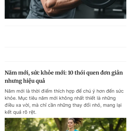
Năm mới, sức khỏe mới: 10 thói quen đơn giản
nhưng hiệu quả
Năm mới là thời điểm thích hợp để chú ý hơn đến sức
khỏe. Mục tiêu năm mới không nhất thiết là những
điều xa vời, mà chỉ cần những thay đổi nhỏ, mang lại
kết quả rõ rệt.