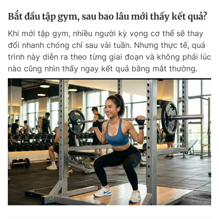
Bắt đầu tập gym, sau bao lâu mới thấy kết quả?
Khi mới tập gym, nhiều người kỳ vọng cơ thể sẽ thay
đổi nhanh chóng chỉ sau vài tuần. Nhưng thực tế, quá
trình này diễn ra theo từng giai đoạn và không phải lúc
nào cũng nhìn thấy ngay kết quả bằng mắt thường.