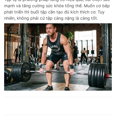
mạnh và tăng cường sức khỏe tổng thể. Muốn cơ bắp
phát triển thì buổi tập cần tạo đủ kích thích cơ. Tuy
nhiên, không phải cứ tập càng nặng là càng tốt.