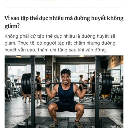
Vì sao tập thể dục nhiều mà đường huyết không
giảm?
Không phải cứ tập thể dục nhiều là đường huyết sẽ
giảm. Thực tế, có người tập rất chăm nhưng đường
huyết vẫn cao, thậm chí tăng sau khi vận động.