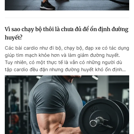
Vì sao chạy bộ thôi là chưa đủ để ổn định đường
huyết?
Các bài cardio như đi bộ, chạy bộ, đạp xe có tác dụng
giúp tim mạch khỏe hơn và làm giảm đường huyết.
Tuy nhiên, có một thực tế là vẫn có những người dù
tập cardio đều đặn nhưng đường huyết khó ổn định...