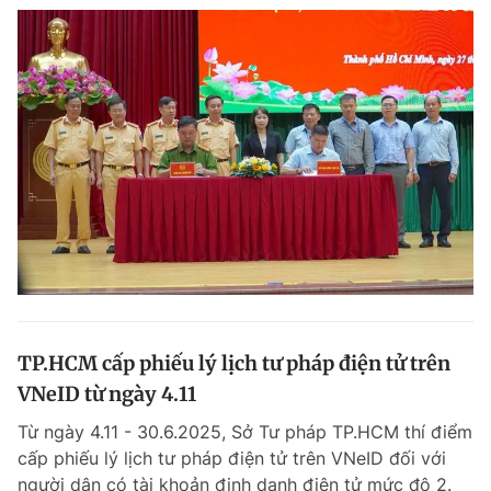
TP.HCM cấp phiếu lý lịch tư pháp điện tử trên
VNeID từ ngày 4.11
Từ ngày 4.11 - 30.6.2025, Sở Tư pháp TP.HCM thí điểm
cấp phiếu lý lịch tư pháp điện tử trên VNeID đối với
người dân có tài khoản định danh điện tử mức độ 2.