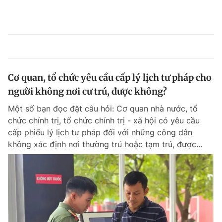
Cơ quan, tổ chức yêu cầu cấp lý lịch tư pháp cho
người không nơi cư trú, được không?
Một số bạn đọc đặt câu hỏi: Cơ quan nhà nước, tổ
chức chính trị, tổ chức chính trị - xã hội có yêu cầu
cấp phiếu lý lịch tư pháp đối với những công dân
không xác định nơi thường trú hoặc tạm trú, được...