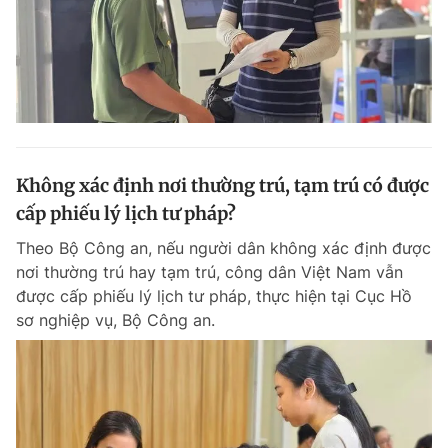
Không xác định nơi thường trú, tạm trú có được
cấp phiếu lý lịch tư pháp?
Theo Bộ Công an, nếu người dân không xác định được
nơi thường trú hay tạm trú, công dân Việt Nam vẫn
được cấp phiếu lý lịch tư pháp, thực hiện tại Cục Hồ
sơ nghiệp vụ, Bộ Công an.