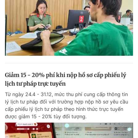
Giảm 15 - 20% phí khi nộp hồ sơ cấp phiếu lý
lịch tư pháp trực tuyến
Từ ngày 24.4 - 31.12, mức thu phí cung cấp thông tin
lý lịch tư pháp đối với trường hợp nộp hồ sơ yêu cầu
cấp phiếu lý lịch tư pháp theo hình thức trực tuyến
được giảm 15 - 20% tùy đối tượng.