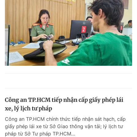
Công an TP.HCM tiếp nhận cấp giấy phép lái
xe, lý lịch tư pháp
Công an TP.HCM chính thức tiếp nhận sát hạch, cấp
giấy phép lái xe từ Sở Giao thông vận tải; lý lịch tư
pháp từ Sở Tư pháp TP.HCM…