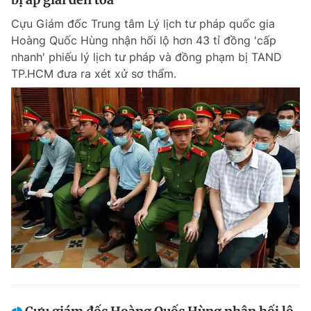
Cựu Giám đốc Trung tâm Lý lịch tư pháp quốc gia
Hoàng Quốc Hùng nhận hối lộ hơn 43 tỉ đồng 'cấp
nhanh' phiếu lý lịch tư pháp và đồng phạm bị TAND
TP.HCM đưa ra xét xử sơ thẩm.