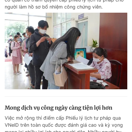
người làm hồ sơ bổ nhiệm công chứng viên.
Mong dịch vụ công ngày càng tiện lợi hơn
Việc mở rộng thí điểm cấp Phiếu lý lịch tư pháp qua
VNeID trên toàn quốc được đánh giá cao và kỳ vọng