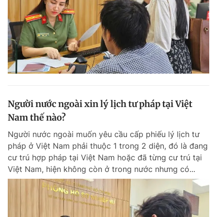
Người nước ngoài xin lý lịch tư pháp tại Việt
Nam thế nào?
Người nước ngoài muốn yêu cầu cấp phiếu lý lịch tư
pháp ở Việt Nam phải thuộc 1 trong 2 diện, đó là đang
cư trú hợp pháp tại Việt Nam hoặc đã từng cư trú tại
Việt Nam, hiện không còn ở trong nước nhưng có...