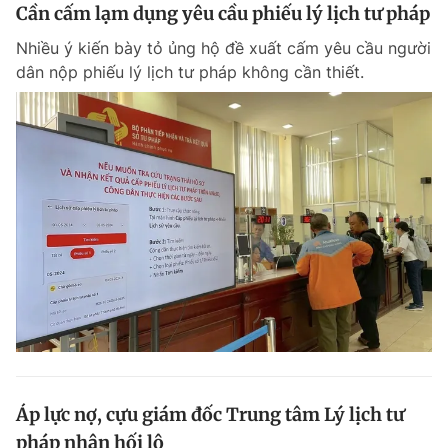
Cần cấm lạm dụng yêu cầu phiếu lý lịch tư pháp
Nhiều ý kiến bày tỏ ủng hộ đề xuất cấm yêu cầu người
dân nộp phiếu lý lịch tư pháp không cần thiết.
Áp lực nợ, cựu giám đốc Trung tâm Lý lịch tư
pháp nhận hối lộ