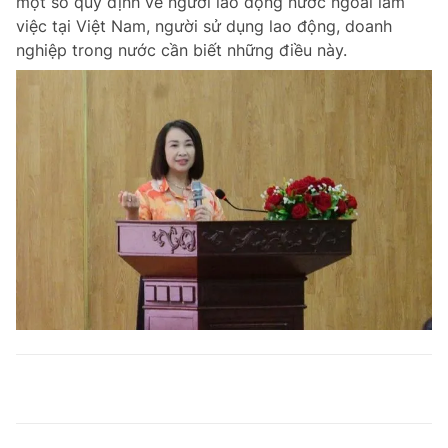
một số quy định về người lao động nước ngoài làm
việc tại Việt Nam, người sử dụng lao động, doanh
nghiệp trong nước cần biết những điều này.