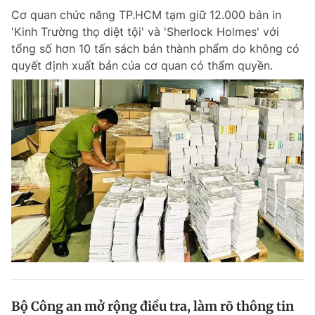
Cơ quan chức năng TP.HCM tạm giữ 12.000 bản in
'Kinh Trường thọ diệt tội' và 'Sherlock Holmes' với
tổng số hơn 10 tấn sách bán thành phẩm do không có
quyết định xuất bản của cơ quan có thẩm quyền.
Bộ Công an mở rộng điều tra, làm rõ thông tin