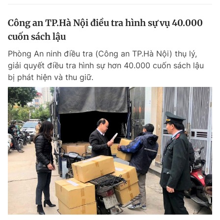
Công an TP.Hà Nội điều tra hình sự vụ 40.000
cuốn sách lậu
Phòng An ninh điều tra (Công an TP.Hà Nội) thụ lý,
giải quyết điều tra hình sự hơn 40.000 cuốn sách lậu
bị phát hiện và thu giữ.