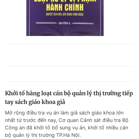
Khởi tố hàng loạt cán bộ quản lý thị trường tiếp
tay sách giáo khoa giả
Mở rộng điều tra vụ án làm giả sách giáo khoa lớn
nhất từ trước đến nay, Cơ quan Cảnh sát điều tra Bộ
Công an đã khởi tố bổ sung vụ án, khởi tố nhiều cán
bộ quản lý thị trường TP.Hà Nội.