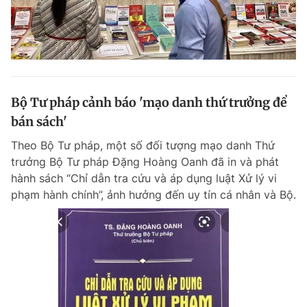
Bộ Tư pháp cảnh báo 'mạo danh thứ trưởng để
bán sách'
Theo Bộ Tư pháp, một số đối tượng mạo danh Thứ
trưởng Bộ Tư pháp Đặng Hoàng Oanh đã in và phát
hành sách “Chỉ dẫn tra cứu và áp dụng luật Xử lý vi
phạm hành chính”, ảnh hưởng đến uy tín cá nhân và Bộ.