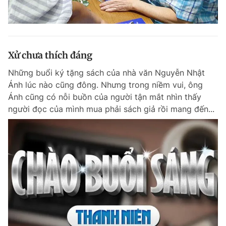
Xử chưa thích đáng
Những buổi ký tặng sách của nhà văn Nguyễn Nhật
Ánh lúc nào cũng đông. Nhưng trong niềm vui, ông
Ánh cũng có nỗi buồn của người tận mắt nhìn thấy
người đọc của mình mua phải sách giả rồi mang đến...