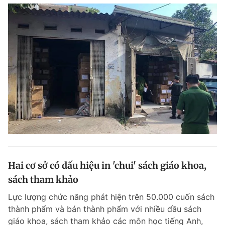
Hai cơ sở có dấu hiệu in 'chui' sách giáo khoa,
sách tham khảo
Lực lượng chức năng phát hiện trên 50.000 cuốn sách
thành phẩm và bán thành phẩm với nhiều đầu sách
giáo khoa, sách tham khảo các môn học tiếng Anh,