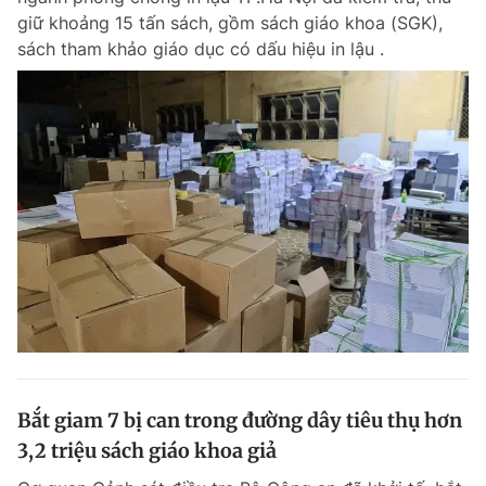
giữ khoảng 15 tấn sách, gồm sách giáo khoa (SGK),
sách tham khảo giáo dục có dấu hiệu in lậu .
Bắt giam 7 bị can trong đường dây tiêu thụ hơn
3,2 triệu sách giáo khoa giả