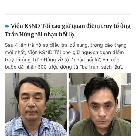
Viện KSND Tối cao giữ quan điểm truy tố ông
Trần Hùng tội nhận hối lộ
Sau 4 lần trả hồ sơ điều tra bổ sung, trong cáo trạng
mới nhất, Viện KSND Tối cao giữ nguyên quan điểm
truy tố ông Trần Hùng về tội “nhận hối lộ”, với cáo
buộc đã nhận 300 triệu đồng từ “bà trùm sách lậu”...