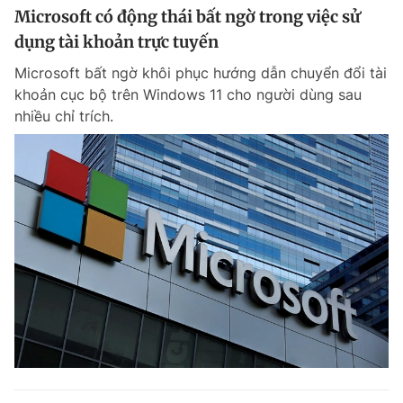
Microsoft có động thái bất ngờ trong việc sử
dụng tài khoản trực tuyến
Microsoft bất ngờ khôi phục hướng dẫn chuyển đổi tài
khoản cục bộ trên Windows 11 cho người dùng sau
nhiều chỉ trích.