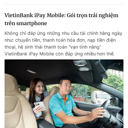
VietinBank iPay Mobile: Gói trọn trải nghiệm
trên smartphone
Không chỉ đáp ứng những nhu cầu tài chính hằng ngày
như: chuyển tiền, thanh toán hóa đơn, nạp tiền điện
thoại, hệ sinh thái thanh toán "vạn tính năng"
VietinBank iPay Mobile còn đáp ứng nhiều hơn thế.