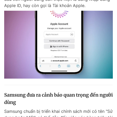
Apple ID, hay còn gọi là Tài khoản Apple.
Samsung đưa ra cảnh báo quan trọng đến người
dùng
Samsung chuẩn bị triển khai chính sách mới có tên "Sử