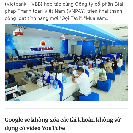
(Vietbank - VBB) hợp tác cùng Công ty cổ phần Giải
pháp Thanh toán Việt Nam (VNPAY) triển khai thành
công loạt tính năng mới "Gọi Taxi", "Mua sắm...
Google sẽ không xóa các tài khoản không sử
dụng có video YouTube