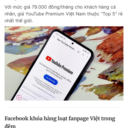
Với mức giá 79.000 đồng/tháng cho khách hàng cá
nhân, giá YouTube Premium Việt Nam thuộc "Top 5" rẻ
nhất thế giới.
Facebook khóa hàng loạt fanpage Việt trong
đêm