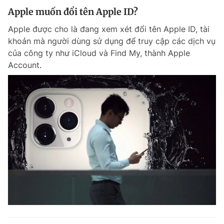
Apple muốn đổi tên Apple ID?
Apple được cho là đang xem xét đổi tên Apple ID, tài
khoản mà người dùng sử dụng để truy cập các dịch vụ
của công ty như iCloud và Find My, thành Apple
Account.