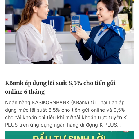
KBank áp dụng lãi suất 8,5% cho tiền gửi
online 6 tháng
Ngân hàng KASIKORNBANK (KBank) từ Thái Lan áp
dụng mức lãi suất 8,5% cho tiền gửi online và 0,5%
cho tài khoản chi tiêu khi mở tài khoản trực tuyến K
PLUS trên ứng dụng ngân hàng di động K PLUS...