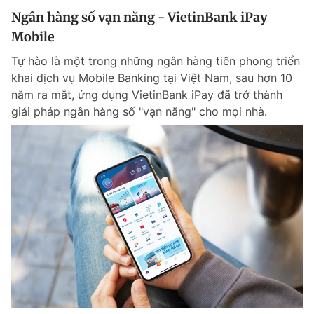
Ngân hàng số vạn năng - VietinBank iPay
Mobile
Tự hào là một trong những ngân hàng tiên phong triển
khai dịch vụ Mobile Banking tại Việt Nam, sau hơn 10
năm ra mắt, ứng dụng VietinBank iPay đã trở thành
giải pháp ngân hàng số "vạn năng" cho mọi nhà.