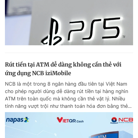
Rút tiền tại ATM dễ dàng không cần thẻ với
ứng dụng NCB iziMobile
NCB là một trong 8 ngân hàng đầu tiên tại Việt Nam
cho phép người dùng dễ dàng rút tiền tại hàng nghìn
ATM trên toàn quốc mà không cần thẻ vật lý. Nhiều
tính năng vượt trội như thanh toán hóa đơn bằng thẻ...