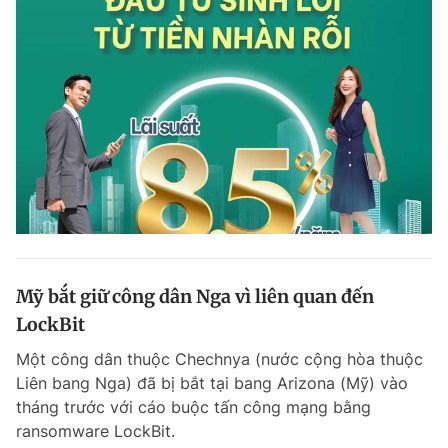
Mỹ bắt giữ công dân Nga vì liên quan đến
LockBit
Một công dân thuộc Chechnya (nước cộng hòa thuộc
Liên bang Nga) đã bị bắt tại bang Arizona (Mỹ) vào
tháng trước với cáo buộc tấn công mạng bằng
ransomware LockBit.