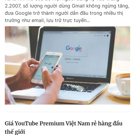
2.2007, số lượng người dùng Gmail không ngừng tăng,
đưa Google trở thành người dẫn đầu trong nhiều thị
trường như email, lưu trữ trực tuyến...
Giá YouTube Premium Việt Nam rẻ hàng đầu
thế giới