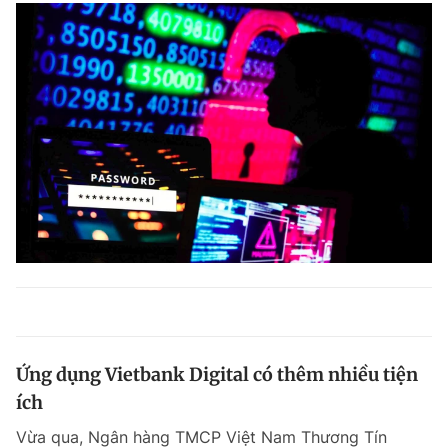
Ứng dụng Vietbank Digital có thêm nhiều tiện
ích
Vừa qua, Ngân hàng TMCP Việt Nam Thương Tín