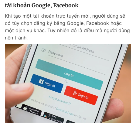
tài khoản Google, Facebook
Khi tạo một tài khoản trực tuyến mới, người dùng sẽ
có tùy chọn đăng ký bằng Google, Facebook hoặc
một dịch vụ khác. Tuy nhiên đó là điều mà người dùng
nên tránh.