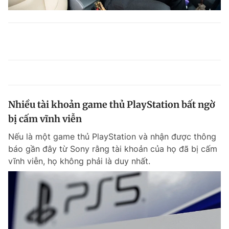
Nhiều tài khoản game thủ PlayStation bất ngờ
bị cấm vĩnh viễn
Nếu là một game thủ PlayStation và nhận được thông
báo gần đây từ Sony rằng tài khoản của họ đã bị cấm
vĩnh viễn, họ không phải là duy nhất.