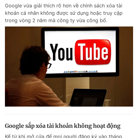
Google vừa giải thích rõ hơn về chính sách xóa tài
khoản cá nhân không được sử dụng hoặc truy cập
trong vòng 2 năm mà công ty vừa công bố.
Google sắp xóa tài khoản không hoạt động
Kể từ khi mở cửa để mọi người đăng ký vào tháng