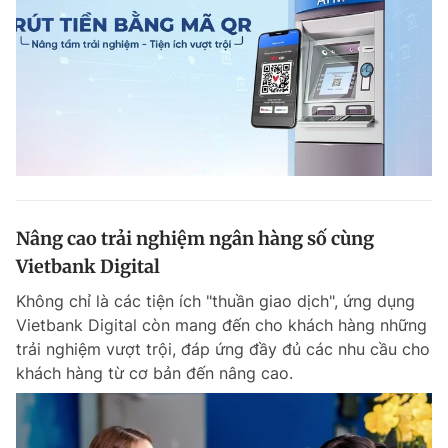
Nâng cao trải nghiệm ngân hàng số cùng
Vietbank Digital
Không chỉ là các tiện ích "thuần giao dịch", ứng dụng
Vietbank Digital còn mang đến cho khách hàng những
trải nghiệm vượt trội, đáp ứng đầy đủ các nhu cầu cho
khách hàng từ cơ bản đến nâng cao.