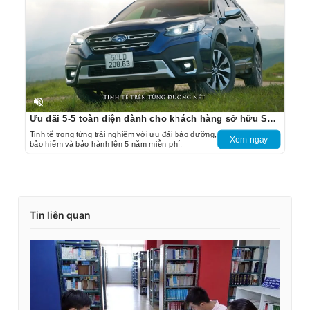
Unmute
Ưu đãi 5-5 toàn diện dành cho khách hàng sở hữu Subaru Outback
Tinh tế trong từng trải nghiệm với ưu đãi bảo dưỡng,
Xem ngay
bảo hiểm và bảo hành lên 5 năm miễn phí.
Tin liên quan