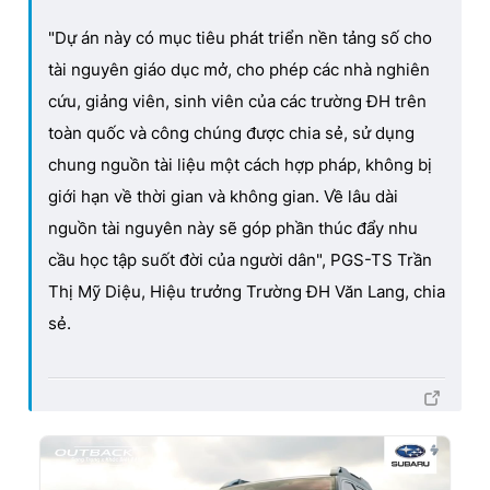
"Dự án này có mục tiêu phát triển nền tảng số cho
tài nguyên giáo dục mở, cho phép các nhà nghiên
cứu, giảng viên, sinh viên của các trường ĐH trên
toàn quốc và công chúng được chia sẻ, sử dụng
chung nguồn tài liệu một cách hợp pháp, không bị
giới hạn về thời gian và không gian. Về lâu dài
nguồn tài nguyên này sẽ góp phần thúc đẩy nhu
cầu học tập suốt đời của người dân", PGS-TS Trần
Thị Mỹ Diệu, Hiệu trưởng Trường ĐH Văn Lang, chia
sẻ.