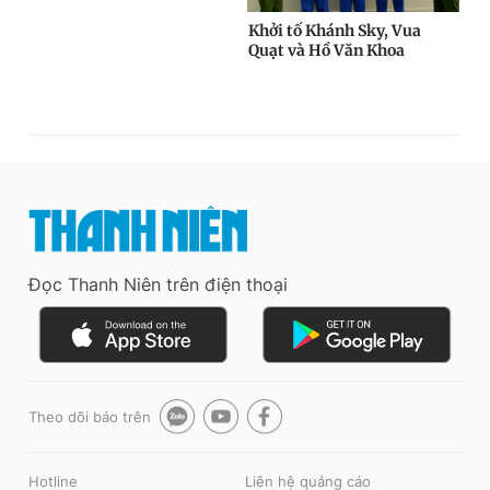
Đọc Thanh Niên trên điện thoại
Theo dõi báo trên
Hotline
Liên hệ quảng cáo