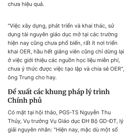
chưa hiệu quả.
"Việc xây dựng, phát triển và khai thác, sử
dụng tài nguyên giáo dục mở tại các trường
hiện nay cũng chưa phổ biến, rất ít nơi triển
khai OER, hầu hết giảng viên cũng chỉ dừng lại
ở việc giới thiệu các nguồn học liệu miễn phí,
chưa ý thức được việc tạo lập và chia sẻ OER",
ông Trung cho hay.
Đề xuất các khung pháp lý trình
Chính phủ
Có mặt tại hội thảo, PGS-TS Nguyễn Thu
Thủy, Vụ trưởng Vụ Giáo dục ĐH Bộ GD-ĐT, lý
giải nguyên nhân: "Hiện nay, mặc dù một số