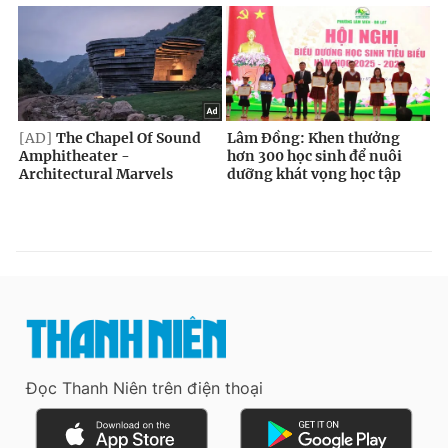
Đọc Thanh Niên trên điện thoại