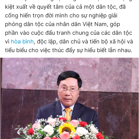
kiệt xuất về quyết tâm của cả một dân tộc, đã
cống hiến trọn đời mình cho sự nghiệp giải
phóng dân tộc của nhân dân Việt Nam, góp
phần vào cuộc đấu tranh chung của các dân tộc
vì
hòa bình
, độc lập, dân chủ và tiến bộ xã hội và
tiểu biểu cho việc thúc đẩy sự hiểu biết lẫn nhau.