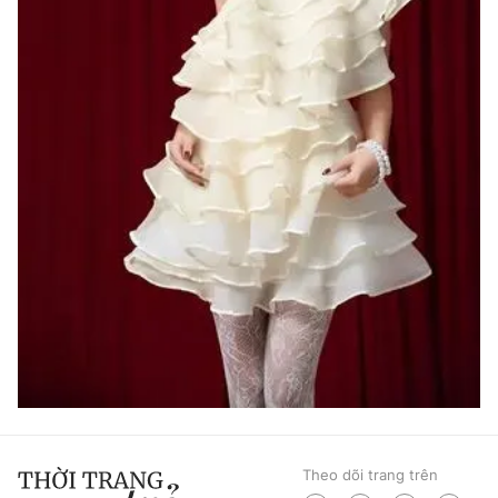
Theo dõi trang trên