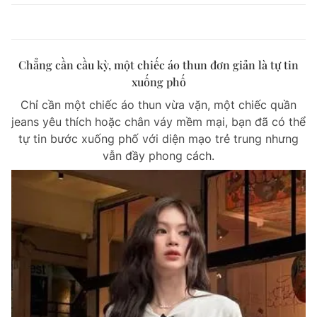
Chẳng cần cầu kỳ, một chiếc áo thun đơn giản là tự tin
xuống phố
Chỉ cần một chiếc áo thun vừa vặn, một chiếc quần
jeans yêu thích hoặc chân váy mềm mại, bạn đã có thể
tự tin bước xuống phố với diện mạo trẻ trung nhưng
vẫn đầy phong cách.