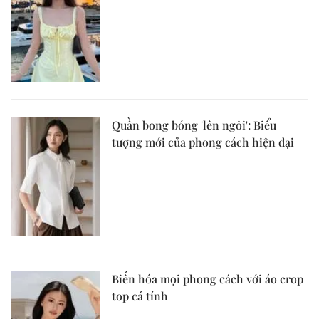
Quần bong bóng 'lên ngôi': Biểu
tượng mới của phong cách hiện đại
Biến hóa mọi phong cách với áo crop
top cá tính