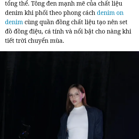
tổng thể. Tông đen mạnh mẽ của chất liệu
denim khi phối theo phong cách
denim on
denim
cùng quần đồng chất liệu tạo nên set
đồ đồng điệu, cá tính và nổi bật cho nàng khi
tiết trời chuyển mùa.