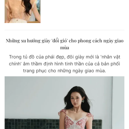
Những xu hướng giày 'đổi gió' cho phong cách ngày giao
mùa
Trong tủ đồ của phái đẹp, đôi giày mới là 'nhân vật
chính' âm thầm định hình tinh thần của cả bản phối
trang phục cho những ngày giao mùa.