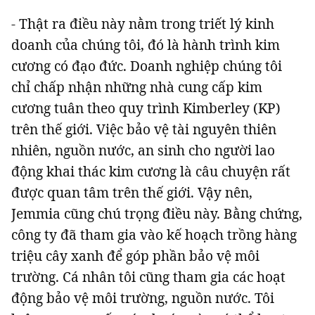
- Thật ra điều này nằm trong triết lý kinh
doanh của chúng tôi, đó là hành trình kim
cương có đạo đức. Doanh nghiệp chúng tôi
chỉ chấp nhận những nhà cung cấp kim
cương tuân theo quy trình Kimberley (KP)
trên thế giới. Việc bảo vệ tài nguyên thiên
nhiên, nguồn nước, an sinh cho người lao
động khai thác kim cương là câu chuyện rất
được quan tâm trên thế giới. Vậy nên,
Jemmia cũng chú trọng điều này. Bằng chứng,
công ty đã tham gia vào kế hoạch trồng hàng
triệu cây xanh để góp phần bảo vệ môi
trường. Cá nhân tôi cũng tham gia các hoạt
động bảo vệ môi trường, nguồn nước. Tôi