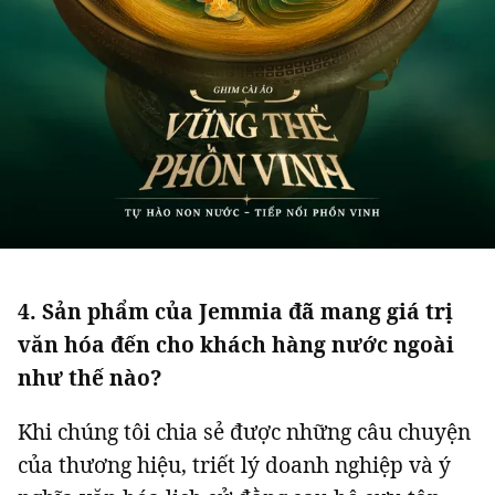
4. Sản phẩm của Jemmia đã mang giá trị
văn hóa đến cho khách hàng nước ngoài
như thế nào?
Khi chúng tôi chia sẻ được những câu chuyện
của thương hiệu, triết lý doanh nghiệp và ý