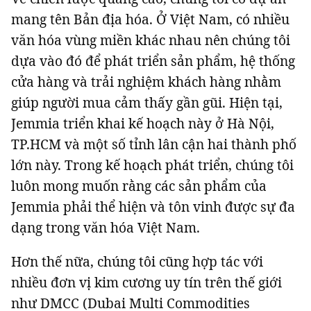
mang tên Bản địa hóa. Ở Việt Nam, có nhiều
văn hóa vùng miền khác nhau nên chúng tôi
dựa vào đó để phát triển sản phẩm, hệ thống
cửa hàng và trải nghiệm khách hàng nhằm
giúp người mua cảm thấy gần gũi. Hiện tại,
Jemmia triển khai kế hoạch này ở Hà Nội,
TP.HCM và một số tỉnh lân cận hai thành phố
lớn này. Trong kế hoạch phát triển, chúng tôi
luôn mong muốn rằng các sản phẩm của
Jemmia phải thể hiện và tôn vinh được sự đa
dạng trong văn hóa Việt Nam.
Hơn thế nữa, chúng tôi cũng hợp tác với
nhiều đơn vị kim cương uy tín trên thế giới
như DMCC (Dubai Multi Commodities