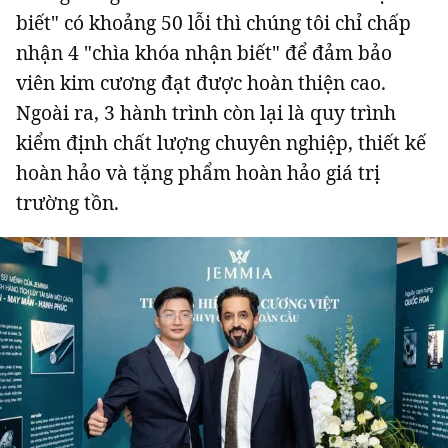
biết" có khoảng 50 lỗi thì chúng tôi chỉ chấp
nhận 4 "chìa khóa nhận biết" để đảm bảo
viên kim cương đạt được hoàn thiện cao.
Ngoài ra, 3 hành trình còn lại là quy trình
kiểm định chất lượng chuyên nghiệp, thiết kế
hoàn hảo và tặng phẩm hoàn hảo giá trị
trường tồn.