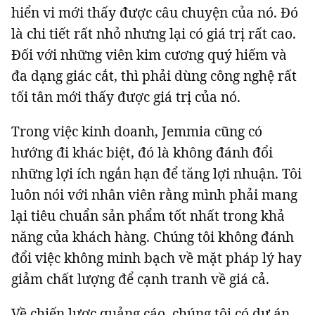
hiển vi mới thấy được câu chuyện của nó. Đó
là chi tiết rất nhỏ nhưng lại có giá trị rất cao.
Đối với những viên kim cương quý hiếm và
đa dạng giác cắt, thì phải dùng công nghệ rất
tối tân mới thấy được giá trị của nó.
Trong việc kinh doanh, Jemmia cũng có
hướng đi khác biệt, đó là không đánh đổi
những lợi ích ngắn hạn để tăng lợi nhuận. Tôi
luôn nói với nhân viên rằng mình phải mang
lại tiêu chuẩn sản phẩm tốt nhất trong khả
năng của khách hàng. Chúng tôi không đánh
đổi việc không minh bạch về mặt pháp lý hay
giảm chất lượng để cạnh tranh về giá cả.
Về chiến lược quảng cáo, chúng tôi có dự án