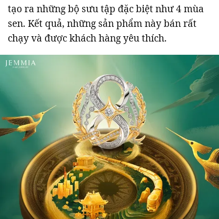
tạo ra những bộ sưu tập đặc biệt như 4 mùa
sen. Kết quả, những sản phẩm này bán rất
chạy và được khách hàng yêu thích.