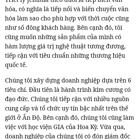
hóa, có nghĩa là tiếp nối và biến chuyển văn
hóa làm sao cho phù hợp với thời cuộc cũng
như số đông khách hàng. Bên cạnh đó, tôi
cũng muốn những sản phẩm của mình có
hàm lượng giá trị nghệ thuật tương đương,
tiếp cận với tiêu chuẩn những thương hiệu
quốc tế.
Chúng tôi xây dựng doanh nghiệp dựa trên 6
tiêu chí. Đầu tiên là hành trình kim cương có
đạo đức. Chúng tôi tiếp cận với nhiều nguồn
cung cấp và tổ chức uy tín bậc nhất trên thế
giới ở Ấn Độ. Bên cạnh đó, chúng tôi cũng làm
việc với học viện GIA của Hoa Kỳ. Vừa qua,
doanh nghiệp của chúng tôi có đón giám đốc