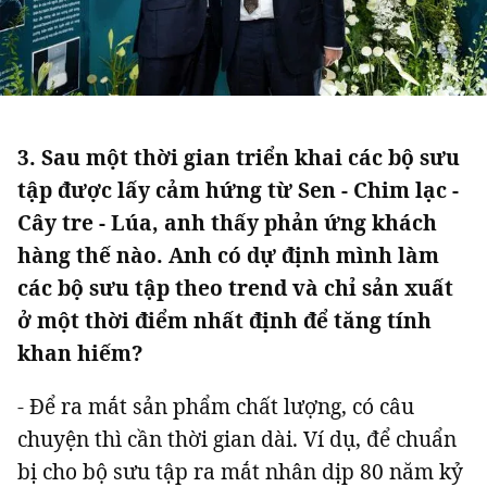
3. Sau một thời gian triển khai các bộ sưu
tập được lấy cảm hứng từ Sen - Chim lạc -
Cây tre - Lúa, anh thấy phản ứng khách
hàng thế nào. Anh có dự định mình làm
các bộ sưu tập theo trend và chỉ sản xuất
ở một thời điểm nhất định để tăng tính
khan hiếm?
- Để ra mắt sản phẩm chất lượng, có câu
chuyện thì cần thời gian dài. Ví dụ, để chuẩn
bị cho bộ sưu tập ra mắt nhân dịp 80 năm kỷ