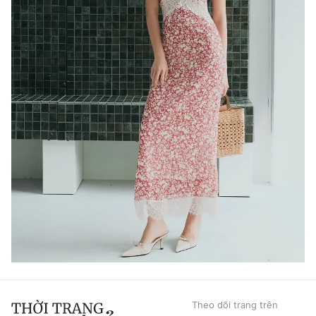
Theo dõi trang trên