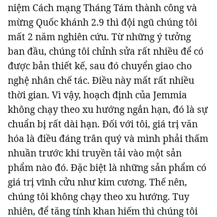
niệm Cách mạng Tháng Tám thành công và
mừng Quốc khánh 2.9 thì đội ngũ chúng tôi
mất 2 năm nghiên cứu. Từ những ý tưởng
ban đầu, chúng tôi chỉnh sửa rất nhiều để có
được bản thiết kế, sau đó chuyển giao cho
nghệ nhân chế tác. Điều này mất rất nhiều
thời gian. Vì vậy, hoạch định của Jemmia
không chạy theo xu hướng ngắn hạn, đó là sự
chuẩn bị rất dài hạn. Đối với tôi, giá trị văn
hóa là điều đáng trân quý và mình phải thấm
nhuần trước khi truyền tải vào một sản
phẩm nào đó. Đặc biệt là những sản phẩm có
giá trị vĩnh cửu như kim cương. Thế nên,
chúng tôi không chạy theo xu hướng. Tuy
nhiên, để tăng tính khan hiếm thì chúng tôi