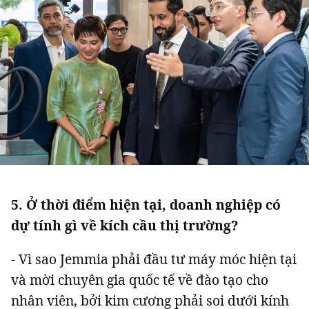
5. Ở thời điểm hiện tại, doanh nghiệp có
dự tính gì về kích cầu thị trường?
- Vì sao Jemmia phải đầu tư máy móc hiện tại
và mời chuyên gia quốc tế về đào tạo cho
nhân viên, bởi kim cương phải soi dưới kính