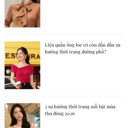
Liệu quần ống loe có còn dẫn đầu xu
hướng thời trang đường phố?
3 xu hướng thời trang nổi bật mùa
thu đông 2026