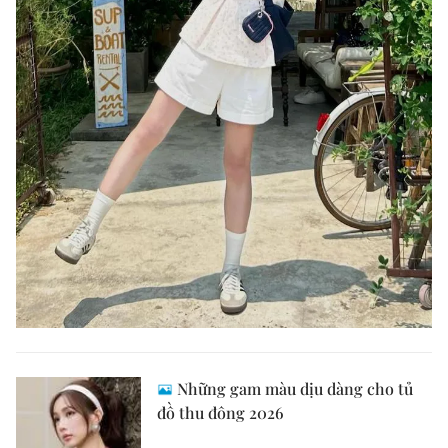
Những gam màu dịu dàng cho tủ
đồ thu đông 2026