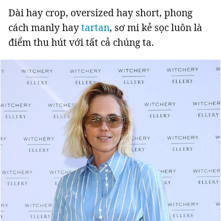
Dài hay crop, oversized hay short, phong
cách manly hay
tartan
, sơ mi kẻ sọc luôn là
điểm thu hút với tất cả chúng ta.