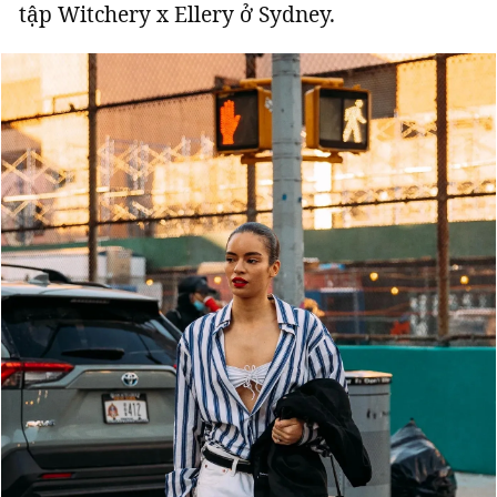
tập Witchery x Ellery ở Sydney.