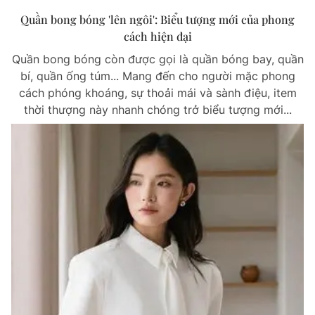
Quần bong bóng 'lên ngôi': Biểu tượng mới của phong
cách hiện đại
Quần bong bóng còn được gọi là quần bóng bay, quần
bí, quần ống túm... Mang đến cho người mặc phong
cách phóng khoáng, sự thoải mái và sành điệu, item
thời thượng này nhanh chóng trở biểu tượng mới...