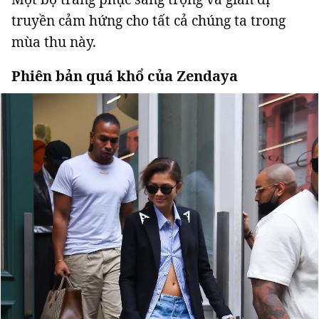
truyền cảm hứng cho tất cả chúng ta trong
mùa thu này.
Phiên bản quá khổ của Zendaya