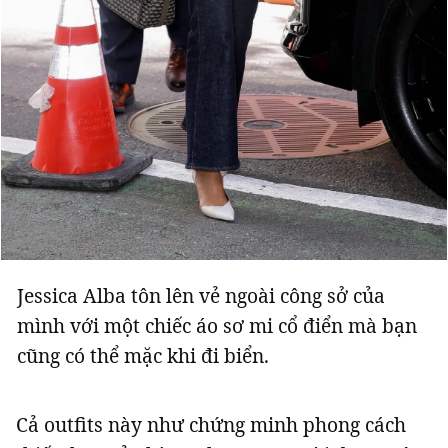
Jessica Alba tôn lên vẻ ngoài công sở của
mình với một chiếc áo sơ mi cổ điển mà bạn
cũng có thể mặc khi đi biển.
Cả outfits này như chứng minh phong cách