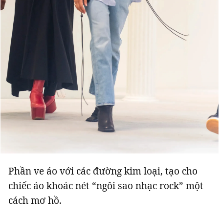
Phần ve áo với các đường kim loại, tạo cho
chiếc áo khoác nét “ngôi sao nhạc rock” một
cách mơ hồ.