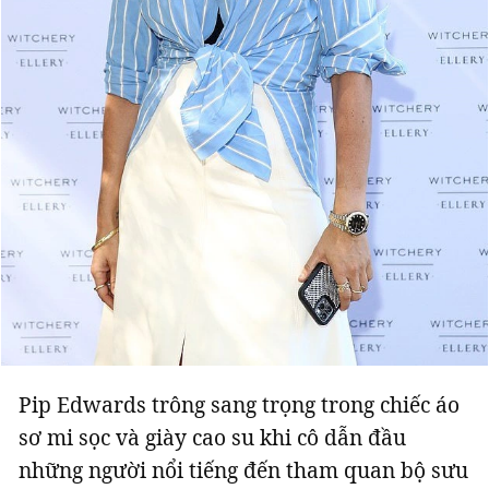
Pip Edwards trông sang trọng trong chiếc áo
sơ mi sọc và giày cao su khi cô dẫn đầu
những người nổi tiếng đến tham quan bộ sưu