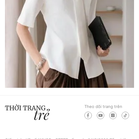
Theo dõi trang trên