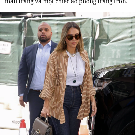
màu trắng và một chiếc áo phông trắng trơn.