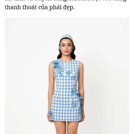
thanh thoát của phái đẹp.