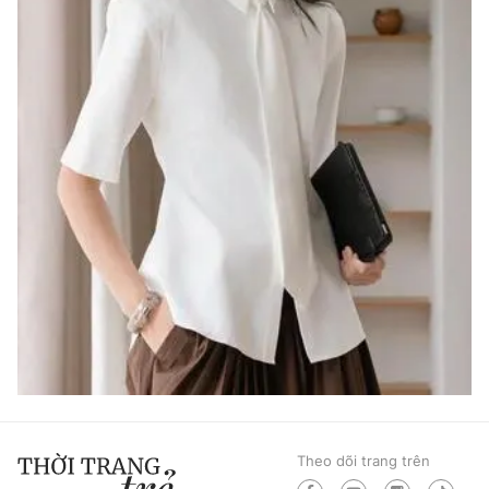
Theo dõi trang trên