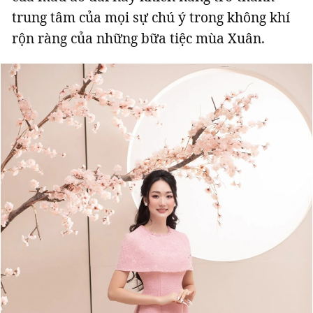
trung tâm của mọi sự chú ý trong không khí
rộn ràng của những bữa tiệc mùa Xuân.