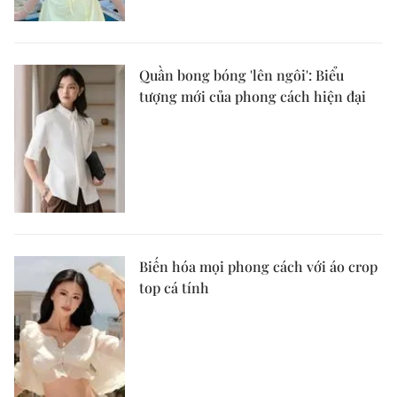
Quần bong bóng 'lên ngôi': Biểu
tượng mới của phong cách hiện đại
Biến hóa mọi phong cách với áo crop
top cá tính