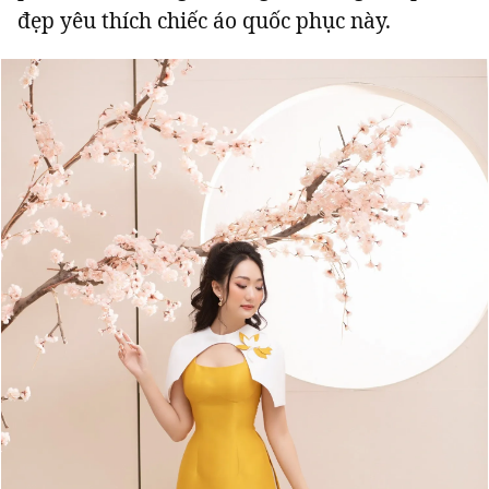
đẹp yêu thích chiếc áo quốc phục này.