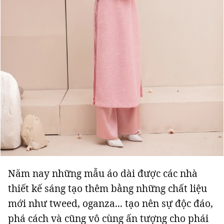
Năm nay những mẫu áo dài được các nhà
thiết kế sáng tạo thêm bằng những chất liệu
mới như tweed, oganza... tạo nên sự độc đáo,
phá cách và cũng vô cùng ấn tượng cho phái