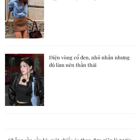
Diện vòng cổ đen, nhỏ nhắn nhưng
đủ làm nên thần thái