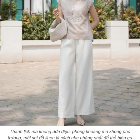
Thanh lịch mà không đơn điệu, phóng khoáng mà không phô
trương, mỗi set đồ linen là cách nhẹ nhàng nhất để thể hiện gu