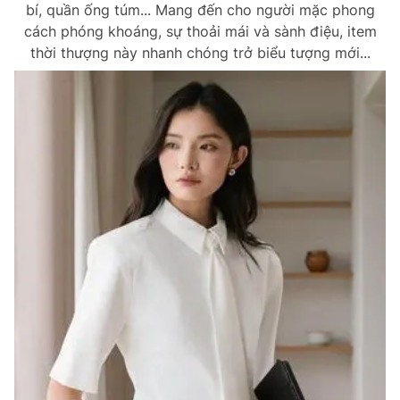
bí, quần ống túm... Mang đến cho người mặc phong
cách phóng khoáng, sự thoải mái và sành điệu, item
thời thượng này nhanh chóng trở biểu tượng mới...