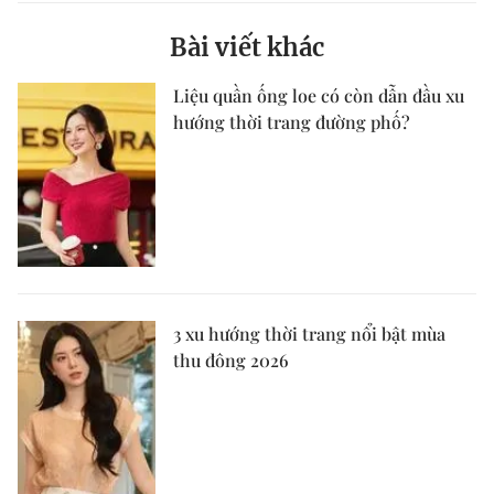
Bài viết khác
Liệu quần ống loe có còn dẫn đầu xu
hướng thời trang đường phố?
3 xu hướng thời trang nổi bật mùa
thu đông 2026